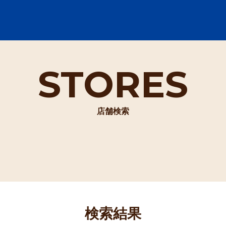
STORES
店舗検索
検索結果