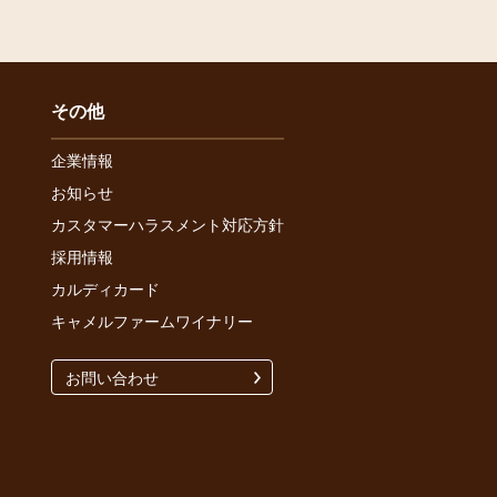
その他
企業情報
お知らせ
カスタマーハラスメント対応方針
採用情報
カルディカード
キャメルファームワイナリー
お問い合わせ