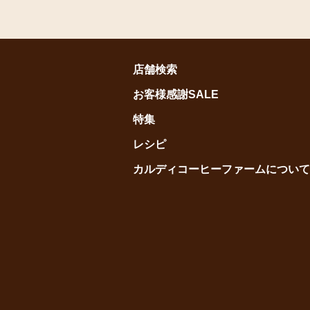
店舗検索
お客様感謝SALE
特集
レシピ
カルディコーヒーファームについて