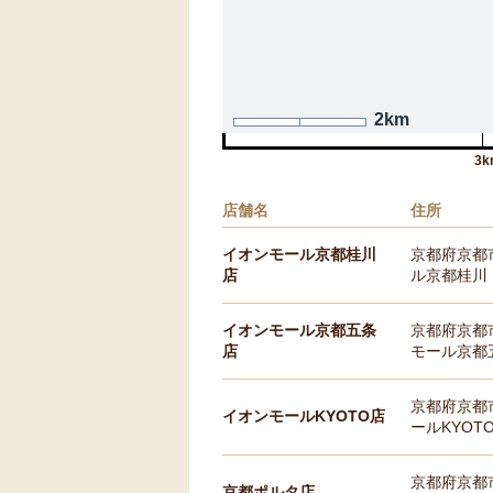
2km
3k
店舗名
住所
イオンモール京都桂川
京都府京都
店
ル京都桂川 
イオンモール京都五条
京都府京都市
店
モール京都五
京都府京都
イオンモールKYOTO店
ールKYOTO
京都府京都
京都ポルタ店