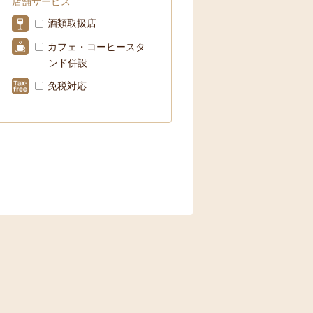
店舗サービス
酒類取扱店
カフェ・コーヒースタ
ンド併設
免税対応