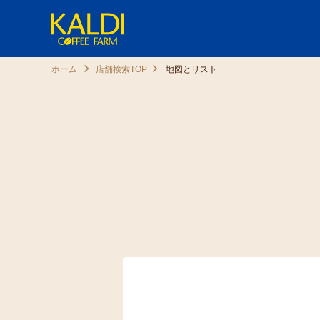
ホーム
店舗検索TOP
地図とリスト