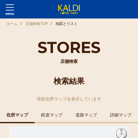
ホーム
店舗検索TOP
地図とリスト
STORES
店舗検索
検索結果
現在
住所マップ
を表示しています
住所マップ
鉄道マップ
道路マップ
詳細マップ