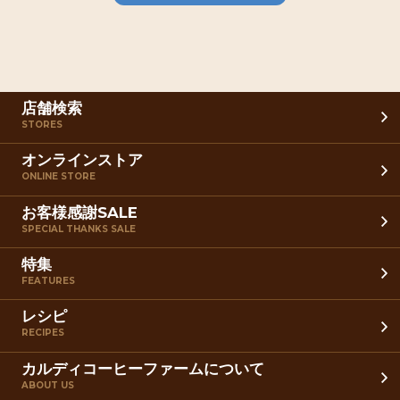
店舗検索
STORES
オンラインストア
ONLINE STORE
お客様感謝SALE
SPECIAL THANKS SALE
特集
FEATURES
レシピ
RECIPES
カルディコーヒーファームについて
ABOUT US