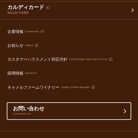
カルディカード
KALDI CARD
企業情報
COMPANY
お知らせ
NEWS
カスタマーハラスメント対応方針
CUSTOMER SERVICE POLICY
採用情報
RECRUIT
キャメルファームワイナリー
CAMEL FARM WINERY
お問い合わせ
CONTACT US