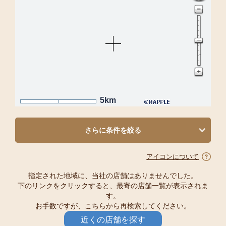
5km
さらに条件を絞る
アイコンについて
指定された地域に、当社の店舗はありませんでした。
下のリンクをクリックすると、最寄の店舗一覧が表示されま
す。
お手数ですが、こちらから再検索してください。
近くの店舗を探す