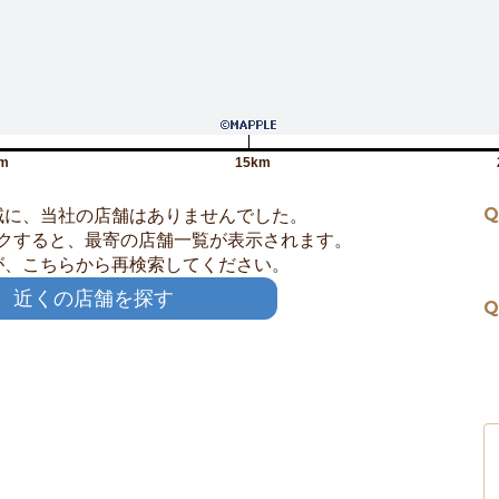
m
15km
Q
域に、当社の店舗はありませんでした。
クすると、最寄の店舗一覧が表示されます。
が、こちらから再検索してください。
近くの店舗を探す
Q