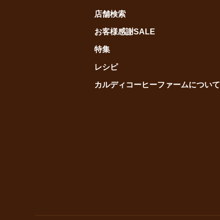
店舗検索
お客様感謝SALE
特集
レシピ
カルディコーヒーファームについて