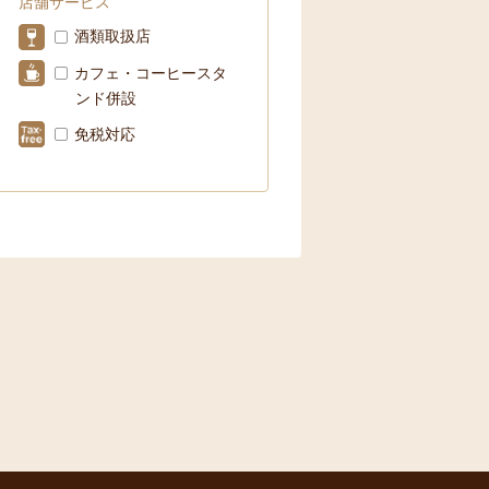
店舗サービス
酒類取扱店
カフェ・コーヒースタ
ンド併設
免税対応