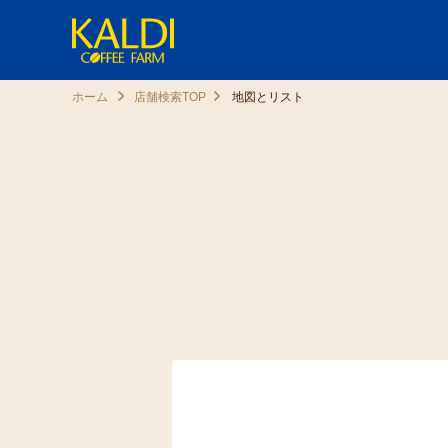
ホーム
店舗検索TOP
地図とリスト