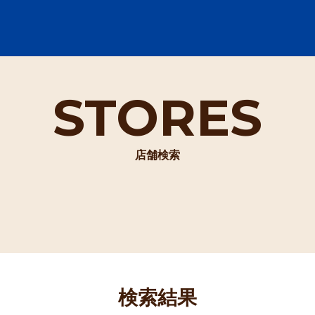
STORES
店舗検索
検索結果