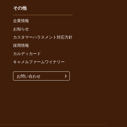
その他
企業情報
お知らせ
カスタマーハラスメント対応方針
採用情報
カルディカード
キャメルファームワイナリー
お問い合わせ