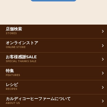
店舗検索
STORES
オンラインストア
ONLINE STORE
お客様感謝SALE
SPECIAL THANKS SALE
特集
FEATURES
レシピ
RECIPES
カルディコーヒーファームについて
ABOUT US