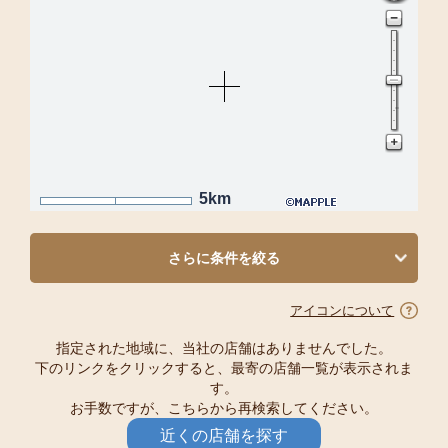
5km
さらに条件を絞る
アイコンについて
指定された地域に、当社の店舗はありませんでした。
下のリンクをクリックすると、最寄の店舗一覧が表示されま
す。
お手数ですが、こちらから再検索してください。
近くの店舗を探す