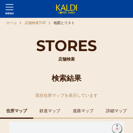
ホーム
店舗検索TOP
地図とリスト
STORES
店舗検索
検索結果
現在
住所マップ
を表示しています
住所マップ
鉄道マップ
道路マップ
詳細マップ