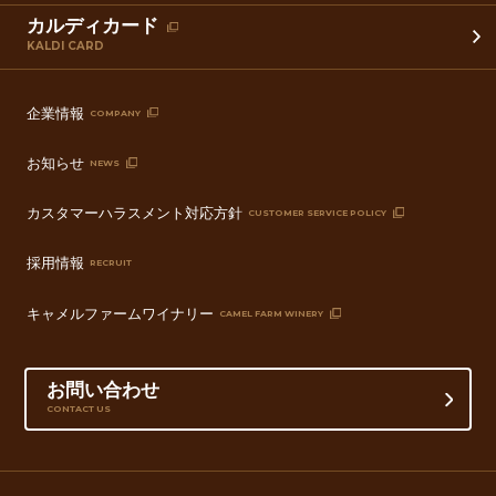
カルディカード
KALDI CARD
企業情報
COMPANY
お知らせ
NEWS
カスタマーハラスメント対応方針
CUSTOMER SERVICE POLICY
採用情報
RECRUIT
キャメルファームワイナリー
CAMEL FARM WINERY
お問い合わせ
CONTACT US