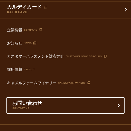
カルディカード
KALDI CARD
企業情報
COMPANY
お知らせ
NEWS
カスタマーハラスメント対応方針
CUSTOMER SERVICE POLICY
採用情報
RECRUIT
キャメルファームワイナリー
CAMEL FARM WINERY
お問い合わせ
CONTACT US