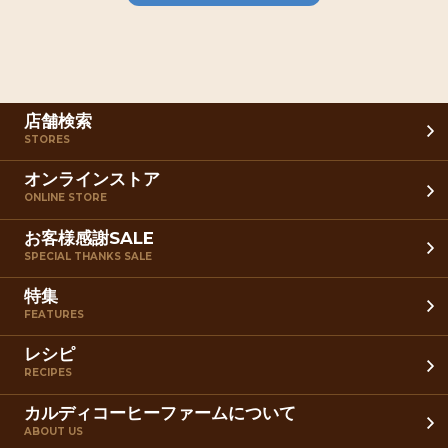
店舗検索
STORES
オンラインストア
ONLINE STORE
お客様感謝SALE
SPECIAL THANKS SALE
特集
FEATURES
レシピ
RECIPES
カルディコーヒーファームについて
ABOUT US