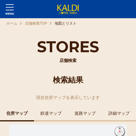
ホーム
店舗検索TOP
地図とリスト
STORES
店舗検索
検索結果
現在
住所マップ
を表示しています
住所マップ
鉄道マップ
道路マップ
詳細マップ