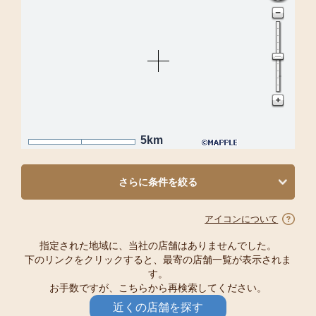
5km
さらに条件を絞る
アイコンについて
指定された地域に、当社の店舗はありませんでした。
下のリンクをクリックすると、最寄の店舗一覧が表示されま
す。
お手数ですが、こちらから再検索してください。
近くの店舗を探す