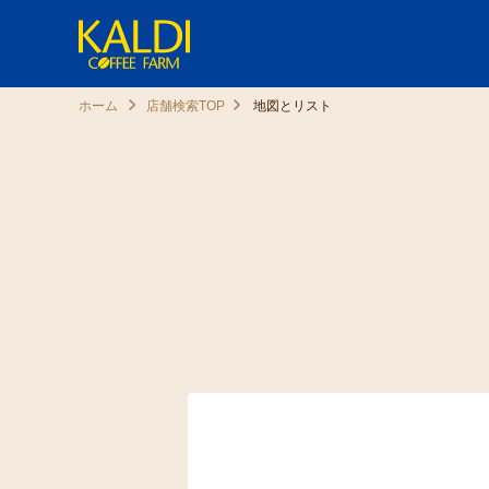
ホーム
店舗検索TOP
地図とリスト