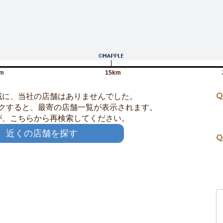
m
15km
Q
域に、当社の店舗はありませんでした。
クすると、最寄の店舗一覧が表示されます。
が、こちらから再検索してください。
近くの店舗を探す
Q