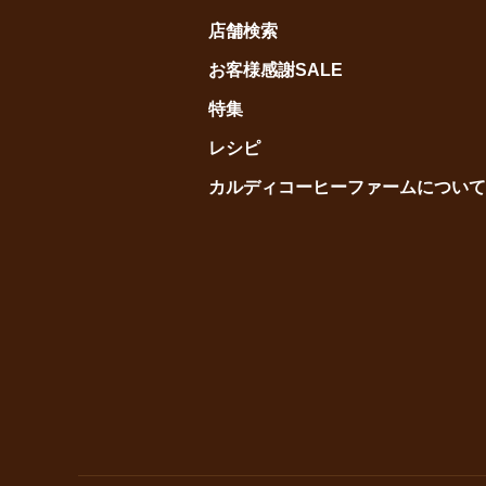
店舗検索
お客様感謝SALE
特集
レシピ
カルディコーヒーファームについて