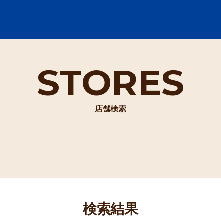
STORES
店舗検索
検索結果