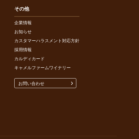
その他
企業情報
お知らせ
カスタマーハラスメント対応方針
採用情報
カルディカード
キャメルファームワイナリー
お問い合わせ