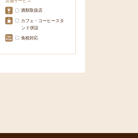
店舗サービス
酒類取扱店
カフェ・コーヒースタ
ンド併設
免税対応