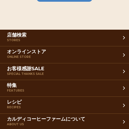
店舗検索
STORES
オンラインストア
ONLINE STORE
お客様感謝SALE
SPECIAL THANKS SALE
特集
FEATURES
レシピ
RECIPES
カルディコーヒーファームについて
ABOUT US