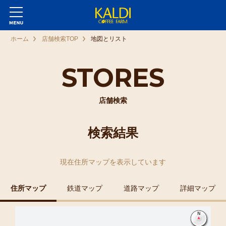
ホーム
店舗検索TOP
地図とリスト
STORES
店舗検索
検索結果
現在
住所マップ
を表示しています
住所マップ
鉄道マップ
道路マップ
詳細マップ