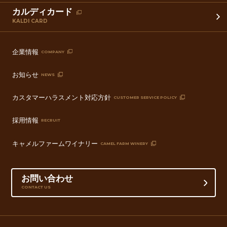
カルディカード
KALDI CARD
企業情報
COMPANY
お知らせ
NEWS
カスタマーハラスメント対応方針
CUSTOMER SERVICE POLICY
採用情報
RECRUIT
キャメルファームワイナリー
CAMEL FARM WINERY
お問い合わせ
CONTACT US