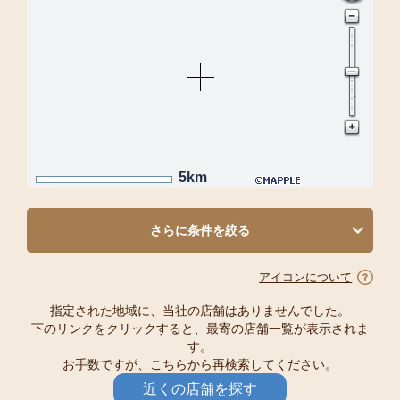
5km
さらに条件を絞る
アイコンについて
指定された地域に、当社の店舗はありませんでした。
下のリンクをクリックすると、最寄の店舗一覧が表示されま
す。
お手数ですが、こちらから再検索してください。
近くの店舗を探す