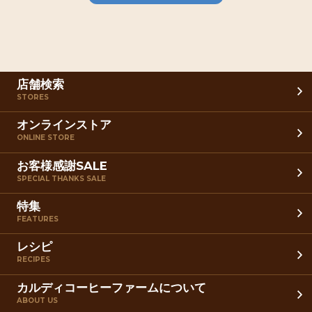
店舗検索
STORES
オンラインストア
ONLINE STORE
お客様感謝SALE
SPECIAL THANKS SALE
特集
FEATURES
レシピ
RECIPES
カルディコーヒーファームについて
ABOUT US