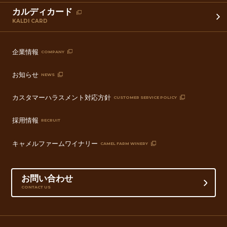
カルディカード
KALDI CARD
企業情報
COMPANY
お知らせ
NEWS
カスタマーハラスメント対応方針
CUSTOMER SERVICE POLICY
採用情報
RECRUIT
キャメルファームワイナリー
CAMEL FARM WINERY
お問い合わせ
CONTACT US