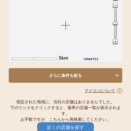
5km
さらに条件を絞る
アイコンについて
指定された地域に、当社の店舗はありませんでした。
下のリンクをクリックすると、最寄の店舗一覧が表示されま
す。
お手数ですが、こちらから再検索してください。
近くの店舗を探す