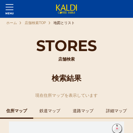
ホーム
店舗検索TOP
地図とリスト
STORES
店舗検索
検索結果
現在
住所マップ
を表示しています
住所マップ
鉄道マップ
道路マップ
詳細マップ