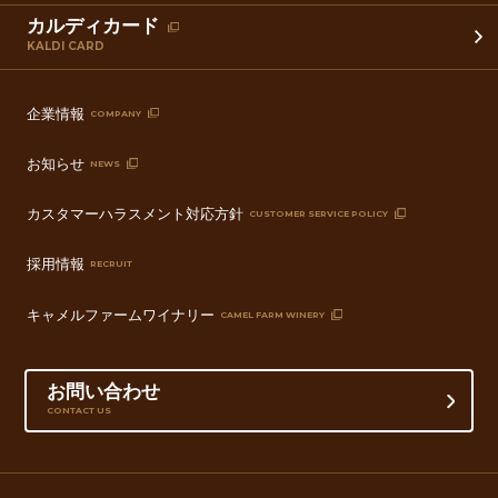
カルディカード
KALDI CARD
企業情報
COMPANY
お知らせ
NEWS
カスタマーハラスメント対応方針
CUSTOMER SERVICE POLICY
採用情報
RECRUIT
キャメルファームワイナリー
CAMEL FARM WINERY
お問い合わせ
CONTACT US