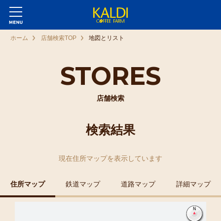
ホーム
店舗検索TOP
地図とリスト
STORES
店舗検索
検索結果
現在
住所マップ
を表示しています
住所マップ
鉄道マップ
道路マップ
詳細マップ