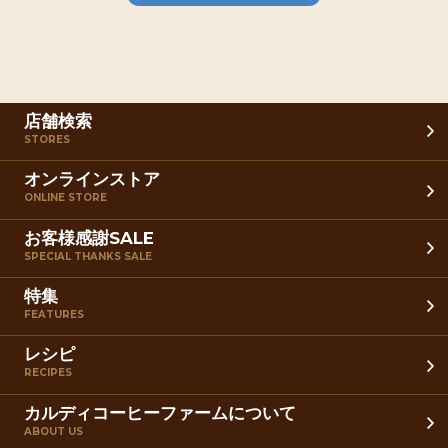
店舗検索
STORES
オンラインストア
ONLINE STORE
お客様感謝SALE
SPECIAL THANKS SALE
特集
FEATURES
レシピ
RECIPES
カルディコーヒーファームについて
ABOUT US