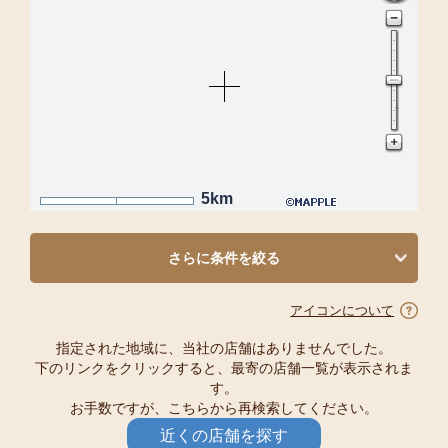
5km
さらに条件を絞る
アイコンについて
指定された地域に、当社の店舗はありませんでした。
下のリンクをクリックすると、最寄の店舗一覧が表示されま
す。
お手数ですが、こちらから再検索してください。
近くの店舗を探す