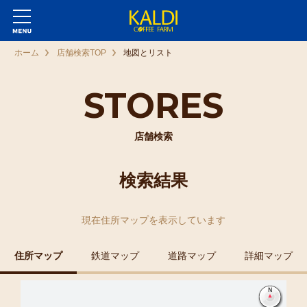
ホーム
店舗検索TOP
地図とリスト
STORES
店舗検索
検索結果
現在
住所マップ
を表示しています
住所マップ
鉄道マップ
道路マップ
詳細マップ