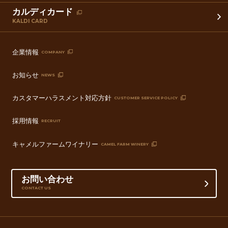
カルディカード
KALDI CARD
企業情報
COMPANY
お知らせ
NEWS
カスタマーハラスメント対応方針
CUSTOMER SERVICE POLICY
採用情報
RECRUIT
キャメルファームワイナリー
CAMEL FARM WINERY
お問い合わせ
CONTACT US