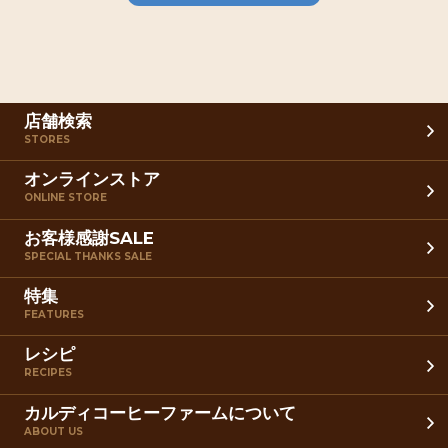
店舗検索
STORES
オンラインストア
ONLINE STORE
お客様感謝SALE
SPECIAL THANKS SALE
特集
FEATURES
レシピ
RECIPES
カルディコーヒーファームについて
ABOUT US