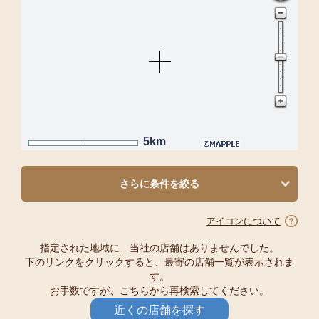
5km
さらに条件を絞る
アイコンについて
指定された地域に、当社の店舗はありませんでした。
下のリンクをクリックすると、最寄の店舗一覧が表示されま
す。
お手数ですが、こちらから再検索してください。
近くの店舗を探す