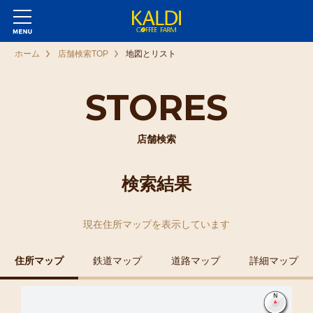
ホーム
店舗検索TOP
地図とリスト
STORES
店舗検索
検索結果
現在
住所マップ
を表示しています
住所マップ
鉄道マップ
道路マップ
詳細マップ