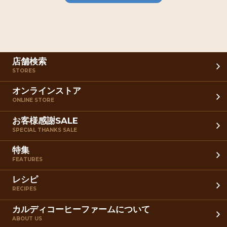
店舗検索
STORES
オンラインストア
ONLINE STORE
お客様感謝SALE
SPECIAL THANKS SALE
特集
FEATURES
レシピ
RECIPES
カルディコーヒーファームについて
ABOUT US