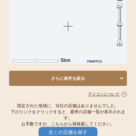
5km
さらに条件を絞る
アイコンについて
指定された地域に、当社の店舗はありませんでした。
下のリンクをクリックすると、最寄の店舗一覧が表示されま
す。
お手数ですが、こちらから再検索してください。
近くの店舗を探す