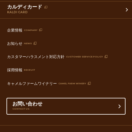
カルディカード
KALDI CARD
企業情報
COMPANY
お知らせ
NEWS
カスタマーハラスメント対応方針
CUSTOMER SERVICE POLICY
採用情報
RECRUIT
キャメルファームワイナリー
CAMEL FARM WINERY
お問い合わせ
CONTACT US