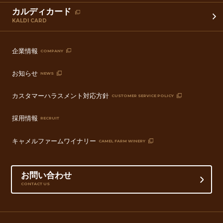
カルディカード
KALDI CARD
企業情報
COMPANY
お知らせ
NEWS
カスタマーハラスメント対応方針
CUSTOMER SERVICE POLICY
採用情報
RECRUIT
キャメルファームワイナリー
CAMEL FARM WINERY
お問い合わせ
CONTACT US