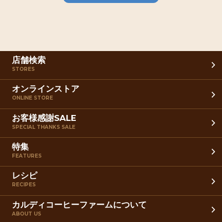
店舗検索
STORES
オンラインストア
ONLINE STORE
お客様感謝SALE
SPECIAL THANKS SALE
特集
FEATURES
レシピ
RECIPES
カルディコーヒーファームについて
ABOUT US