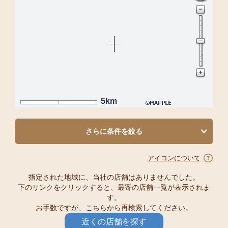
5km
さらに条件を絞る
アイコンについて
指定された地域に、当社の店舗はありませんでした。
下のリンクをクリックすると、最寄の店舗一覧が表示されま
す。
お手数ですが、こちらから再検索してください。
近くの店舗を探す