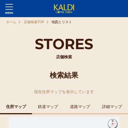
ホーム
店舗検索TOP
地図とリスト
STORES
店舗検索
検索結果
現在
住所マップ
を表示しています
住所マップ
鉄道マップ
道路マップ
詳細マップ