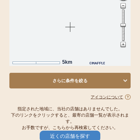
5km
さらに条件を絞る
アイコンについて
指定された地域に、当社の店舗はありませんでした。
下のリンクをクリックすると、最寄の店舗一覧が表示されま
す。
お手数ですが、こちらから再検索してください。
近くの店舗を探す