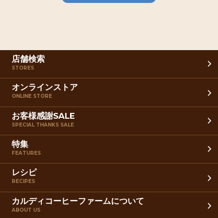
店舗検索
STORES
オンラインストア
ONLINE STORE
お客様感謝SALE
SPECIAL THANKS SALE
特集
FEATURES
レシピ
RECIPES
カルディコーヒーファームについて
ABOUT US