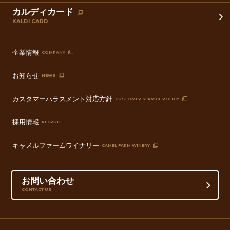
カルディカード
KALDI CARD
企業情報
COMPANY
お知らせ
NEWS
カスタマーハラスメント対応方針
CUSTOMER SERVICE POLICY
採用情報
RECRUIT
キャメルファームワイナリー
CAMEL FARM WINERY
お問い合わせ
CONTACT US