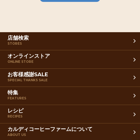
店舗検索
STORES
オンラインストア
ONLINE STORE
お客様感謝SALE
SPECIAL THANKS SALE
特集
FEATURES
レシピ
RECIPES
カルディコーヒーファームについて
ABOUT US