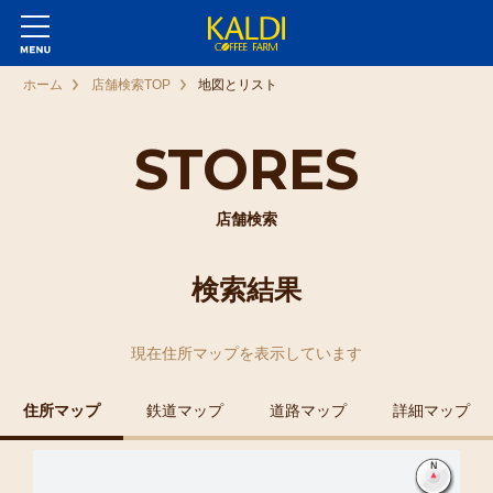
ホーム
店舗検索TOP
地図とリスト
STORES
店舗検索
検索結果
現在
住所マップ
を表示しています
住所マップ
鉄道マップ
道路マップ
詳細マップ