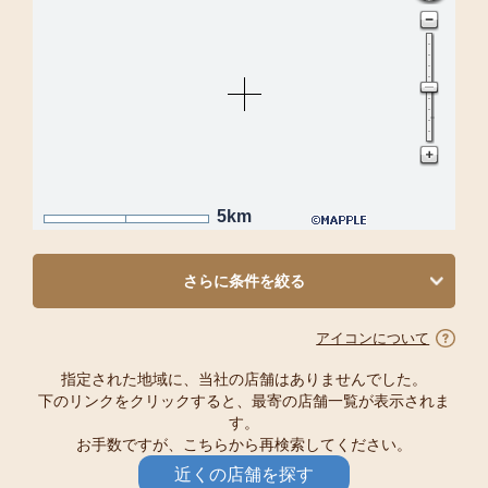
5km
さらに条件を絞る
アイコンについて
指定された地域に、当社の店舗はありませんでした。
下のリンクをクリックすると、最寄の店舗一覧が表示されま
す。
お手数ですが、こちらから再検索してください。
近くの店舗を探す