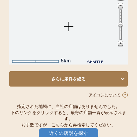
5km
さらに条件を絞る
アイコンについて
指定された地域に、当社の店舗はありませんでした。
下のリンクをクリックすると、最寄の店舗一覧が表示されま
す。
お手数ですが、こちらから再検索してください。
近くの店舗を探す