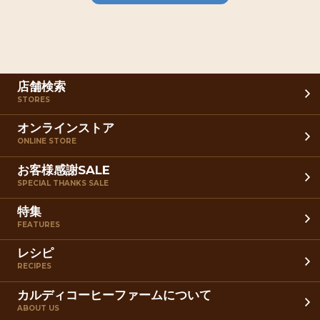
店舗検索
STORES
オンラインストア
ONLINE STORE
お客様感謝SALE
SPECIAL THANKS SALE
特集
FEATURES
レシピ
RECIPES
カルディコーヒーファームについて
ABOUT US