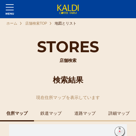
ホーム
店舗検索TOP
地図とリスト
STORES
店舗検索
検索結果
現在
住所マップ
を表示しています
住所マップ
鉄道マップ
道路マップ
詳細マップ