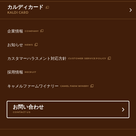
カルディカード
KALDI CARD
企業情報
COMPANY
お知らせ
NEWS
カスタマーハラスメント対応方針
CUSTOMER SERVICE POLICY
採用情報
RECRUIT
キャメルファームワイナリー
CAMEL FARM WINERY
お問い合わせ
CONTACT US