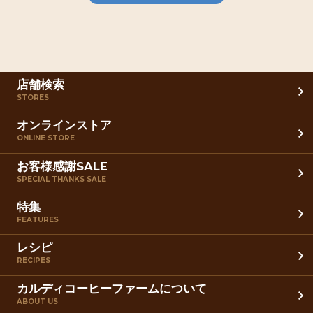
店舗検索
STORES
オンラインストア
ONLINE STORE
お客様感謝SALE
SPECIAL THANKS SALE
特集
FEATURES
レシピ
RECIPES
カルディコーヒーファームについて
ABOUT US