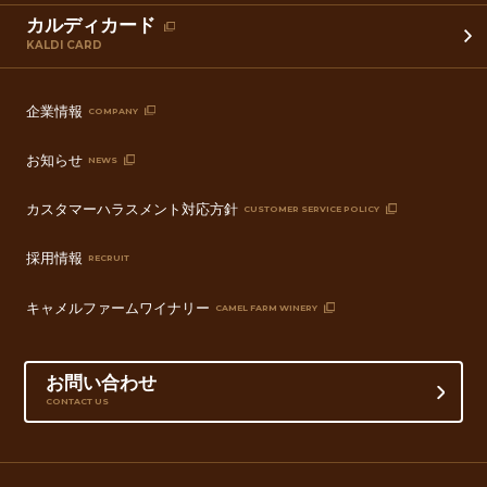
カルディカード
KALDI CARD
企業情報
COMPANY
お知らせ
NEWS
カスタマーハラスメント対応方針
CUSTOMER SERVICE POLICY
採用情報
RECRUIT
キャメルファームワイナリー
CAMEL FARM WINERY
お問い合わせ
CONTACT US