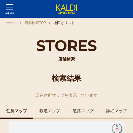
ホーム
店舗検索TOP
地図とリスト
STORES
店舗検索
検索結果
現在
住所マップ
を表示しています
住所マップ
鉄道マップ
道路マップ
詳細マップ