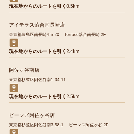
現在地からのルートを引く
0.5km
アイテラス落合南長崎店
東京都豊島区南長崎4-5-20 iTerrace落合南長崎 2F
現在地からのルートを引く
2.4km
阿佐ヶ谷南店
東京都杉並区阿佐谷南1-34-11
現在地からのルートを引く
2.5km
ビーンズ阿佐ヶ谷店
東京都杉並区阿佐谷南3-58-1 ビーンズ阿佐ヶ谷 2F