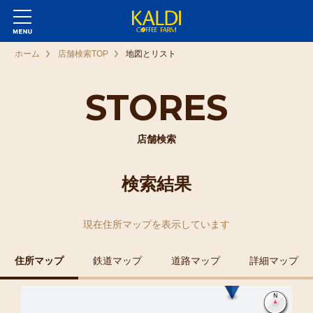
ホーム
店舗検索TOP
地図とリスト
STORES
店舗検索
検索結果
現在
住所マップ
を表示しています
住所マップ
鉄道マップ
道路マップ
詳細マップ