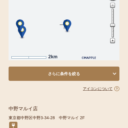
2km
さらに条件を絞る
アイコンについて
中野マルイ店
東京都中野区中野3-34-28 中野マルイ 2F