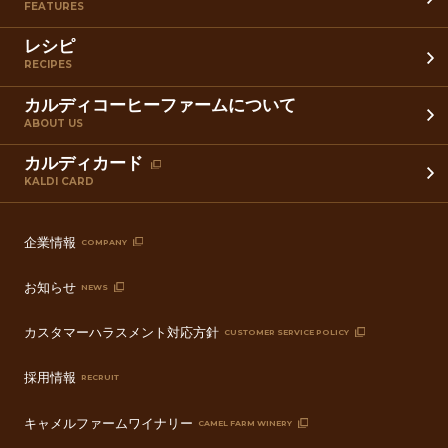
FEATURES
レシピ
RECIPES
カルディコーヒーファームについて
ABOUT US
カルディカード
KALDI CARD
企業情報
COMPANY
お知らせ
NEWS
カスタマーハラスメント対応方針
CUSTOMER SERVICE POLICY
採用情報
RECRUIT
キャメルファームワイナリー
CAMEL FARM WINERY