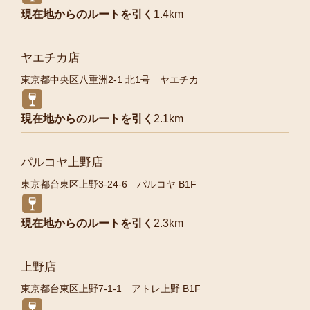
現在地からのルートを引く
1.4km
ヤエチカ店
東京都中央区八重洲2-1 北1号 ヤエチカ
現在地からのルートを引く
2.1km
パルコヤ上野店
東京都台東区上野3-24-6 パルコヤ B1F
現在地からのルートを引く
2.3km
上野店
東京都台東区上野7-1-1 アトレ上野 B1F