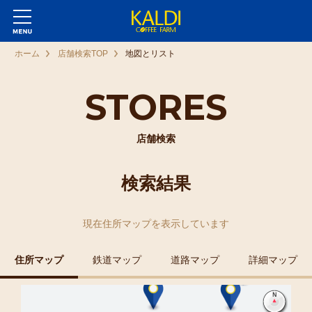
ホーム
店舗検索TOP
地図とリスト
STORES
店舗検索
検索結果
現在
住所マップ
を表示しています
住所マップ
鉄道マップ
道路マップ
詳細マップ