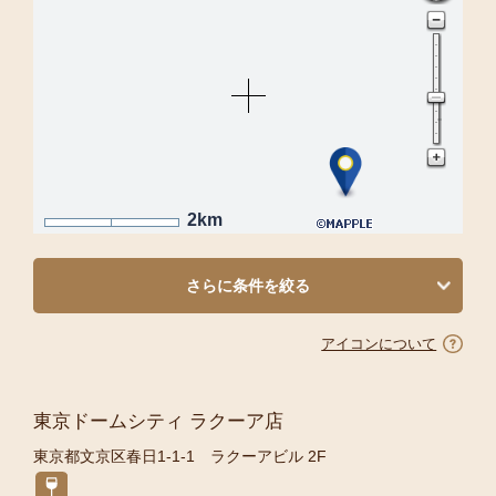
2km
さらに条件を絞る
アイコンについて
東京ドームシティ ラクーア店
東京都文京区春日1-1-1 ラクーアビル 2F