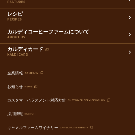
FEATURES
レシピ
RECIPES
カルディコーヒーファームについて
ABOUT US
カルディカード
KALDI CARD
企業情報
COMPANY
お知らせ
NEWS
カスタマーハラスメント対応方針
CUSTOMER SERVICE POLICY
採用情報
RECRUIT
キャメルファームワイナリー
CAMEL FARM WINERY