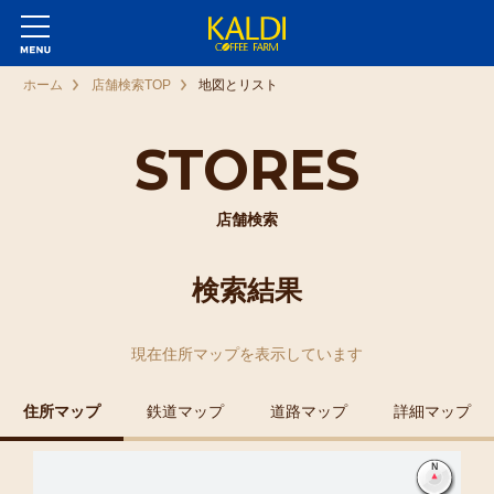
ホーム
店舗検索TOP
地図とリスト
STORES
店舗検索
検索結果
現在
住所マップ
を表示しています
住所マップ
鉄道マップ
道路マップ
詳細マップ