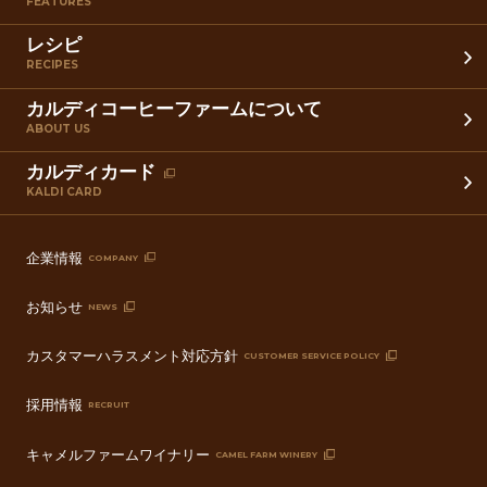
FEATURES
レシピ
RECIPES
カルディコーヒーファームについて
ABOUT US
カルディカード
KALDI CARD
企業情報
COMPANY
お知らせ
NEWS
カスタマーハラスメント対応方針
CUSTOMER SERVICE POLICY
採用情報
RECRUIT
キャメルファームワイナリー
CAMEL FARM WINERY