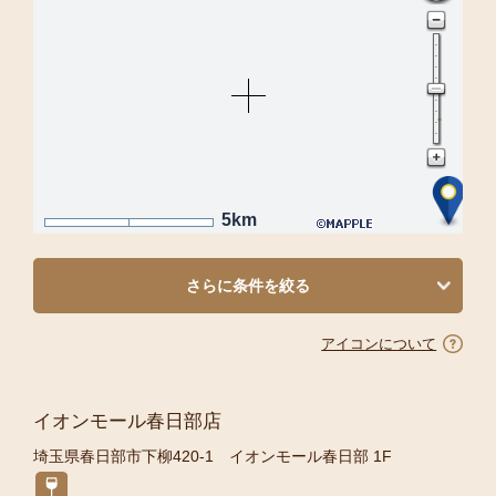
5km
さらに条件を絞る
アイコンについて
イオンモール春日部店
埼玉県春日部市下柳420-1 イオンモール春日部 1F