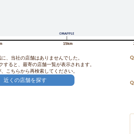
m
15km
Q
域に、当社の店舗はありませんでした。
クすると、最寄の店舗一覧が表示されます。
が、こちらから再検索してください。
近くの店舗を探す
Q