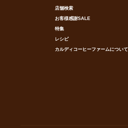
店舗検索
お客様感謝SALE
特集
レシピ
カルディコーヒーファームについて