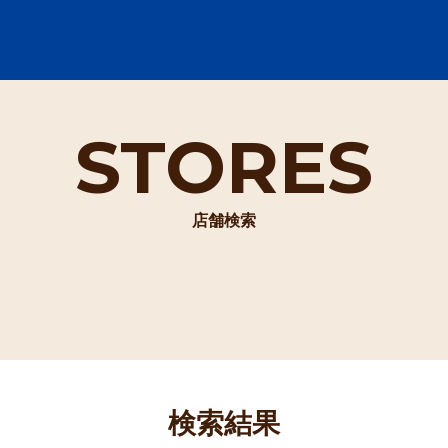
STORES
店舗検索
検索結果