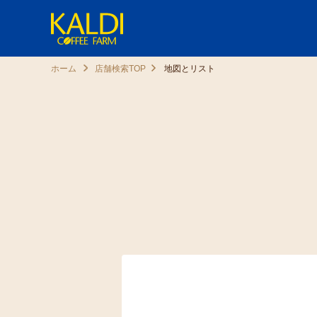
ホーム
店舗検索TOP
地図とリスト