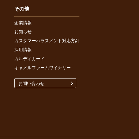
その他
企業情報
お知らせ
カスタマーハラスメント対応方針
採用情報
カルディカード
キャメルファームワイナリー
お問い合わせ