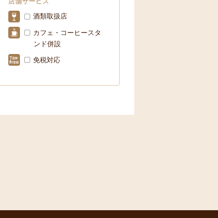
店舗サービス
酒類取扱店
カフェ・コーヒースタ
ンド併設
免税対応