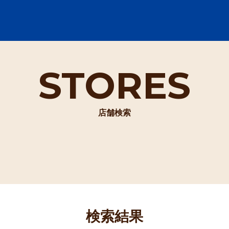
STORES
店舗検索
検索結果