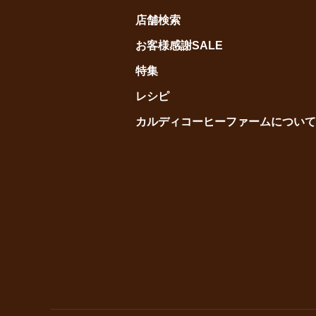
店舗検索
お客様感謝SALE
特集
レシピ
カルディコーヒーファームについて