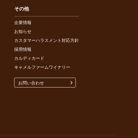
その他
企業情報
お知らせ
カスタマーハラスメント対応方針
採用情報
カルディカード
キャメルファームワイナリー
お問い合わせ