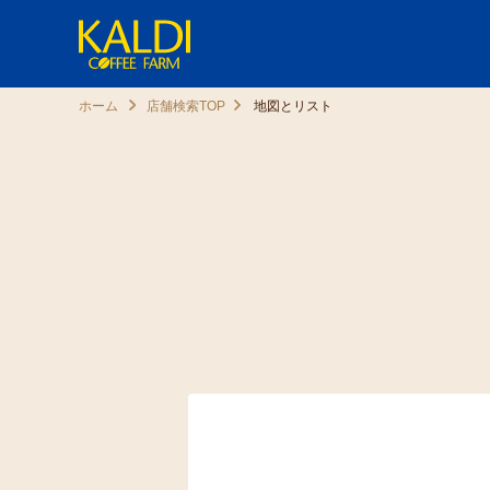
ホーム
店舗検索TOP
地図とリスト