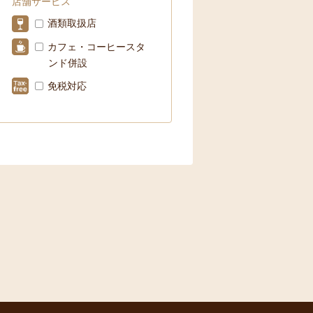
店舗サービス
酒類取扱店
カフェ・コーヒースタ
ンド併設
免税対応