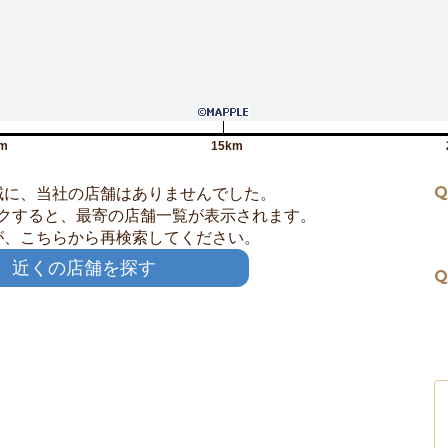
m
15km
Q
域に、当社の店舗はありませんでした。
クすると、最寄の店舗一覧が表示されます。
が、こちらから再検索してください。
近くの店舗を探す
Q