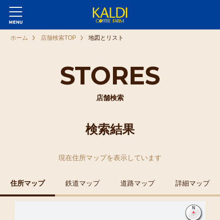
ホーム
店舗検索TOP
地図とリスト
STORES
店舗検索
検索結果
現在
住所マップ
を表示しています
住所マップ
鉄道マップ
道路マップ
詳細マップ