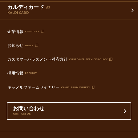
カルディカード
KALDI CARD
企業情報
COMPANY
お知らせ
NEWS
カスタマーハラスメント対応方針
CUSTOMER SERVICE POLICY
採用情報
RECRUIT
キャメルファームワイナリー
CAMEL FARM WINERY
お問い合わせ
CONTACT US