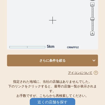
5km
さらに条件を絞る
アイコンについて
指定された地域に、当社の店舗はありませんでした。
下のリンクをクリックすると、最寄の店舗一覧が表示されま
す。
お手数ですが、こちらから再検索してください。
近くの店舗を探す