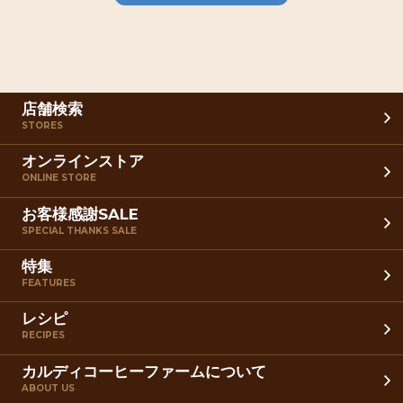
店舗検索
STORES
オンラインストア
ONLINE STORE
お客様感謝SALE
SPECIAL THANKS SALE
特集
FEATURES
レシピ
RECIPES
カルディコーヒーファームについて
ABOUT US