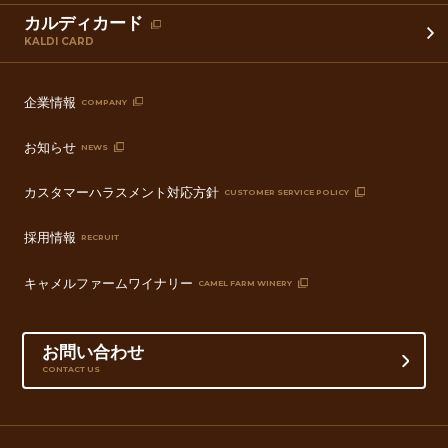
カルディカード
KALDI CARD
企業情報
COMPANY
お知らせ
NEWS
カスタマーハラスメント対応方針
CUSTOMER SERVICE POLICY
採用情報
RECRUIT
キャメルファームワイナリー
CAMEL FARM WINERY
お問い合わせ
CONTACT US