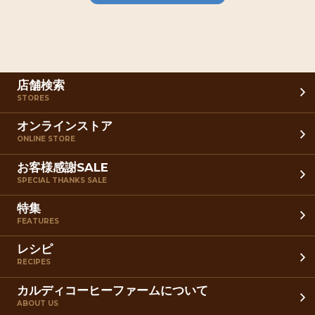
店舗検索
STORES
オンラインストア
ONLINE STORE
お客様感謝SALE
SPECIAL THANKS SALE
特集
FEATURES
レシピ
RECIPES
カルディコーヒーファームについて
ABOUT US