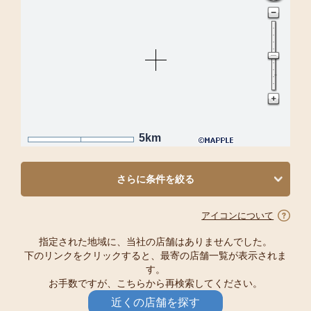
5km
さらに条件を絞る
アイコンについて
指定された地域に、当社の店舗はありませんでした。
下のリンクをクリックすると、最寄の店舗一覧が表示されま
す。
お手数ですが、こちらから再検索してください。
近くの店舗を探す