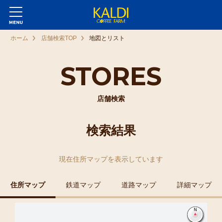
ホーム
店舗検索TOP
地図とリスト
STORES
店舗検索
検索結果
現在
住所マップ
を表示しています
住所マップ
鉄道マップ
道路マップ
詳細マップ