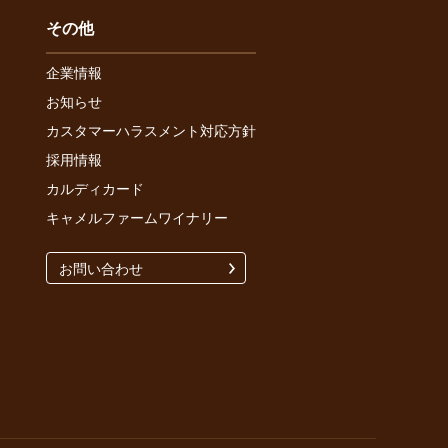
その他
企業情報
お知らせ
カスタマーハラスメント対応方針
採用情報
カルディカード
キャメルファームワイナリー
お問い合わせ