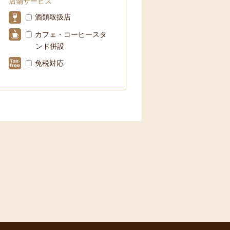
店舗サービス
酒類取扱店
カフェ・コーヒースタ
ンド併設
免税対応