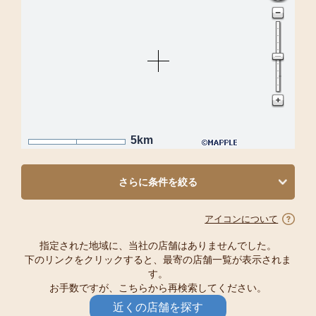
5km
さらに条件を絞る
アイコンについて
指定された地域に、当社の店舗はありませんでした。
下のリンクをクリックすると、最寄の店舗一覧が表示されま
す。
お手数ですが、こちらから再検索してください。
近くの店舗を探す