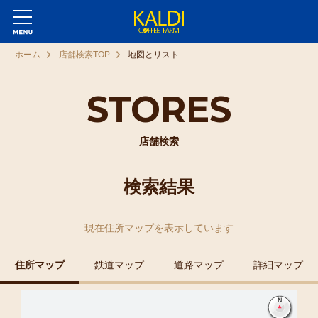
ホーム
店舗検索TOP
地図とリスト
STORES
店舗検索
検索結果
現在
住所マップ
を表示しています
住所マップ
鉄道マップ
道路マップ
詳細マップ