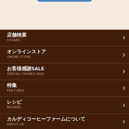
店舗検索
STORES
オンラインストア
ONLINE STORE
お客様感謝SALE
SPECIAL THANKS SALE
特集
FEATURES
レシピ
RECIPES
カルディコーヒーファームについて
ABOUT US