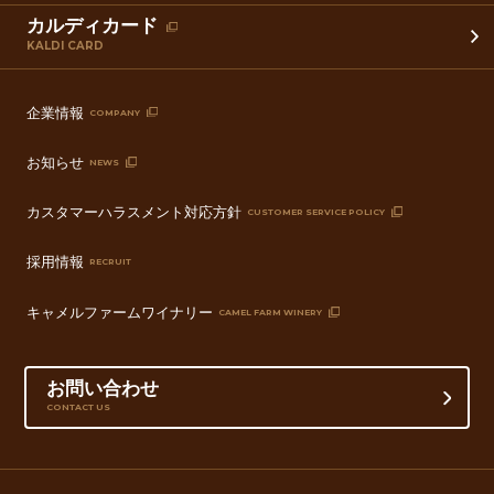
カルディカード
KALDI CARD
企業情報
COMPANY
お知らせ
NEWS
カスタマーハラスメント対応方針
CUSTOMER SERVICE POLICY
採用情報
RECRUIT
キャメルファームワイナリー
CAMEL FARM WINERY
お問い合わせ
CONTACT US