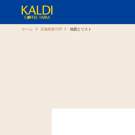
ホーム
店舗検索TOP
地図とリスト