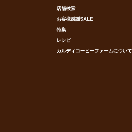
店舗検索
お客様感謝SALE
特集
レシピ
カルディコーヒーファームについて