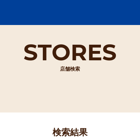
STORES
店舗検索
検索結果