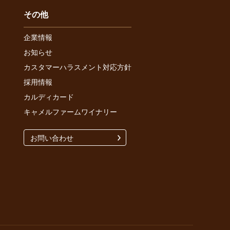
その他
企業情報
お知らせ
カスタマーハラスメント対応方針
採用情報
カルディカード
キャメルファームワイナリー
お問い合わせ