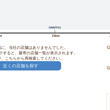
m
15km
Q
域に、当社の店舗はありませんでした。
クすると、最寄の店舗一覧が表示されます。
が、こちらから再検索してください。
近くの店舗を探す
Q