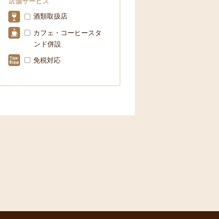
店舗サービス
酒類取扱店
カフェ・コーヒースタ
ンド併設
免税対応