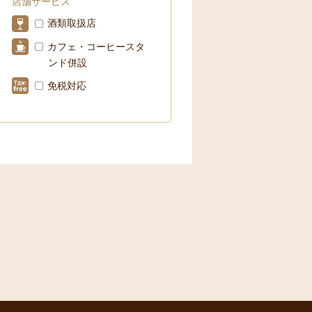
店舗サービス
酒類取扱店
カフェ・コーヒースタ
ンド併設
免税対応