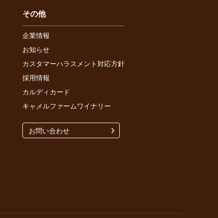
その他
企業情報
お知らせ
カスタマーハラスメント対応方針
採用情報
カルディカード
キャメルファームワイナリー
お問い合わせ