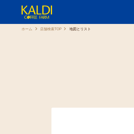
ホーム
店舗検索TOP
地図とリスト