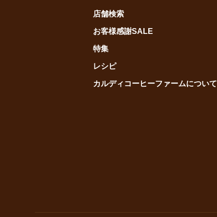
店舗検索
お客様感謝SALE
特集
レシピ
カルディコーヒーファームについて