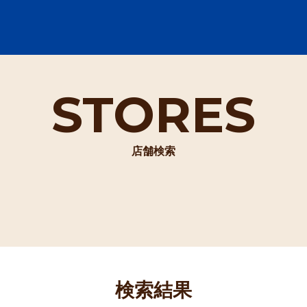
STORES
店舗検索
検索結果