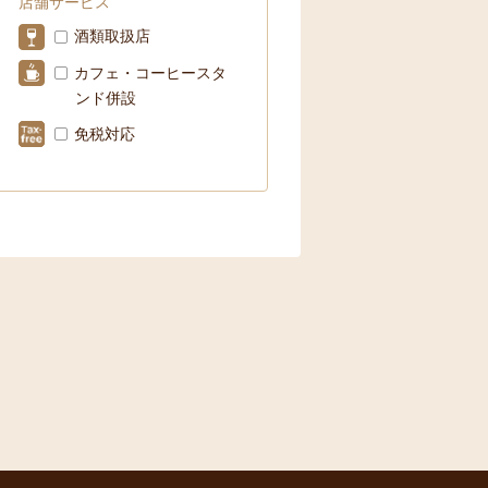
店舗サービス
酒類取扱店
カフェ・コーヒースタ
ンド併設
免税対応