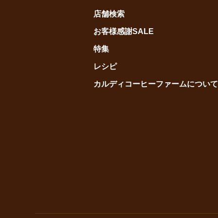
店舗検索
お客様感謝SALE
特集
レシピ
カルディコーヒーファームについて