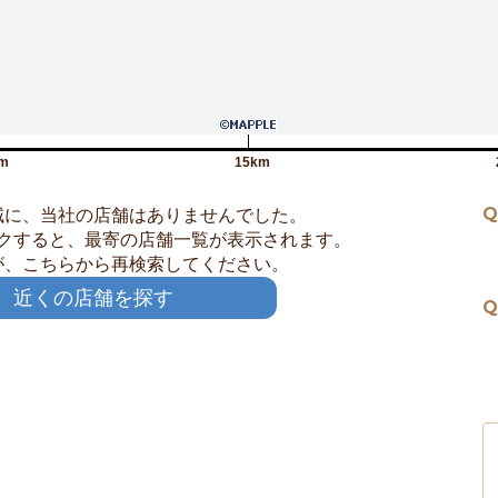
m
15km
Q
域に、当社の店舗はありませんでした。
クすると、最寄の店舗一覧が表示されます。
が、こちらから再検索してください。
近くの店舗を探す
Q