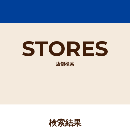
STORES
店舗検索
検索結果