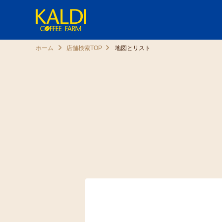
ホーム
店舗検索TOP
地図とリスト