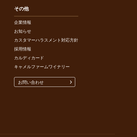
その他
企業情報
お知らせ
カスタマーハラスメント対応方針
採用情報
カルディカード
キャメルファームワイナリー
お問い合わせ