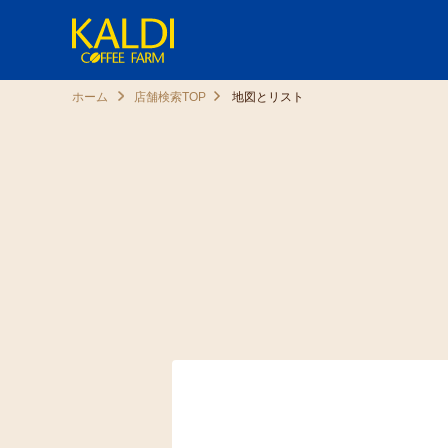
ホーム
店舗検索TOP
地図とリスト