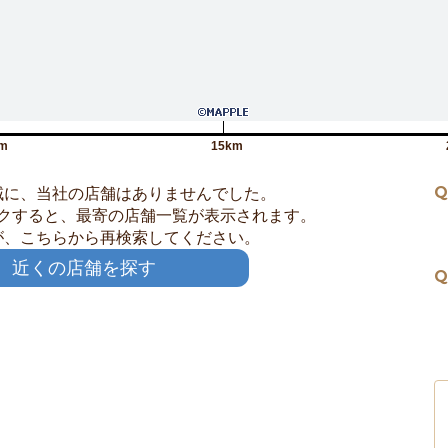
m
15km
Q
域に、当社の店舗はありませんでした。
クすると、最寄の店舗一覧が表示されます。
が、こちらから再検索してください。
近くの店舗を探す
Q