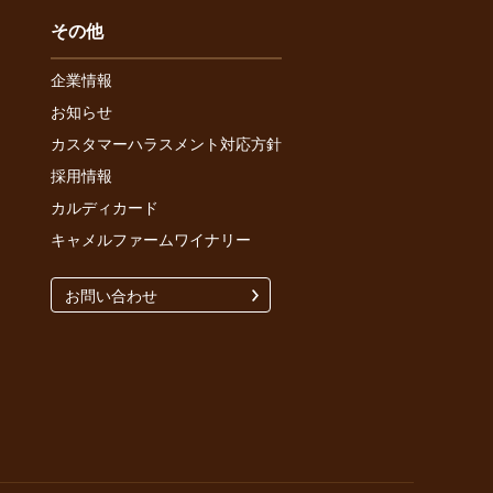
その他
企業情報
お知らせ
カスタマーハラスメント対応方針
採用情報
カルディカード
キャメルファームワイナリー
お問い合わせ