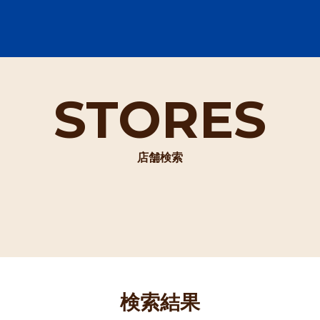
STORES
店舗検索
検索結果