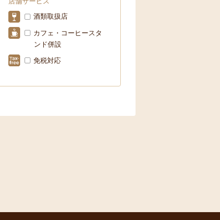
店舗サービス
酒類取扱店
カフェ・コーヒースタ
ンド併設
免税対応