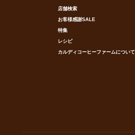
店舗検索
お客様感謝SALE
特集
レシピ
カルディコーヒーファームについて