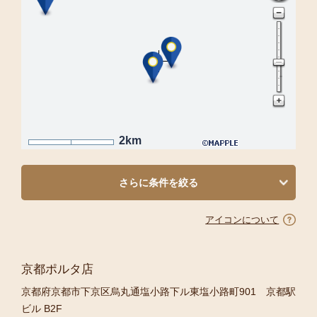
2km
さらに条件を絞る
アイコンについて
京都ポルタ店
京都府京都市下京区烏丸通塩小路下ル東塩小路町901 京都駅
ビル B2F