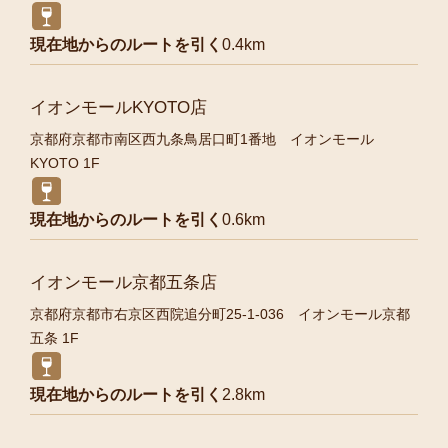
現在地からのルートを引く
0.4km
イオンモールKYOTO店
京都府京都市南区西九条鳥居口町1番地 イオンモール
KYOTO 1F
現在地からのルートを引く
0.6km
イオンモール京都五条店
京都府京都市右京区西院追分町25-1-036 イオンモール京都
五条 1F
現在地からのルートを引く
2.8km