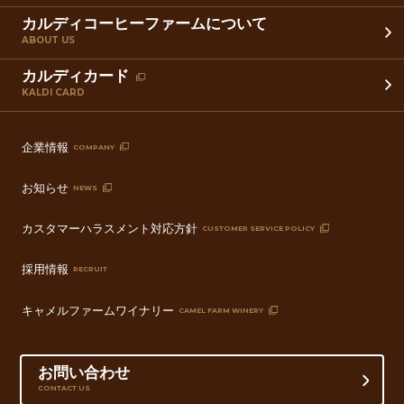
カルディコーヒーファームについて
ABOUT US
カルディカード
KALDI CARD
企業情報
COMPANY
お知らせ
NEWS
カスタマーハラスメント対応方針
CUSTOMER SERVICE POLICY
採用情報
RECRUIT
キャメルファームワイナリー
CAMEL FARM WINERY
お問い合わせ
CONTACT US