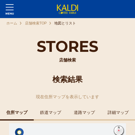
ホーム
店舗検索TOP
地図とリスト
STORES
店舗検索
検索結果
現在
住所マップ
を表示しています
住所マップ
鉄道マップ
道路マップ
詳細マップ