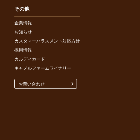
その他
企業情報
お知らせ
カスタマーハラスメント対応方針
採用情報
カルディカード
キャメルファームワイナリー
お問い合わせ