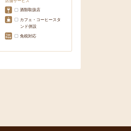
店舗サービス
酒類取扱店
カフェ・コーヒースタ
ンド併設
免税対応