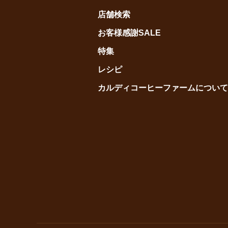
店舗検索
お客様感謝SALE
特集
レシピ
カルディコーヒーファームについて