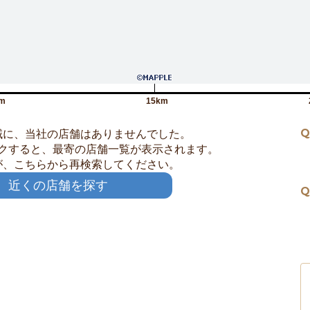
m
15km
Q
域に、当社の店舗はありませんでした。
クすると、最寄の店舗一覧が表示されます。
が、こちらから再検索してください。
近くの店舗を探す
Q