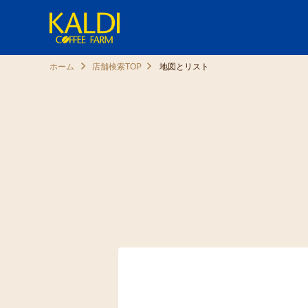
ホーム
店舗検索TOP
地図とリスト