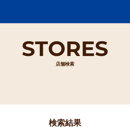
STORES
店舗検索
検索結果