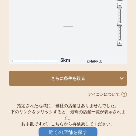
5km
さらに条件を絞る
アイコンについて
指定された地域に、当社の店舗はありませんでした。
下のリンクをクリックすると、最寄の店舗一覧が表示されま
す。
お手数ですが、こちらから再検索してください。
近くの店舗を探す