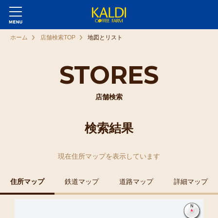
ホーム
店舗検索TOP
地図とリスト
STORES
店舗検索
検索結果
現在
住所マップ
を表示しています
住所マップ
鉄道マップ
道路マップ
詳細マップ