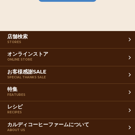
店舗検索
STORES
オンラインストア
ONLINE STORE
お客様感謝SALE
SPECIAL THANKS SALE
特集
FEATURES
レシピ
RECIPES
カルディコーヒーファームについて
ABOUT US