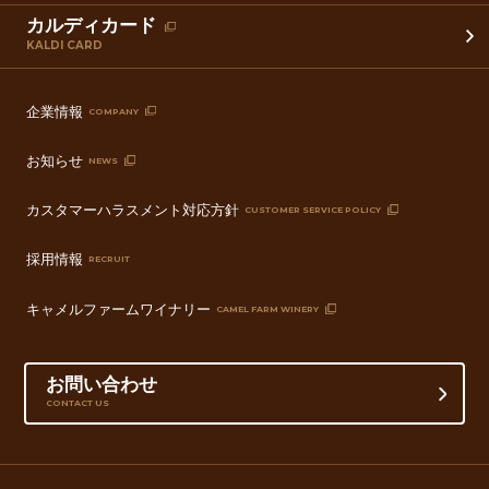
カルディカード
KALDI CARD
企業情報
COMPANY
お知らせ
NEWS
カスタマーハラスメント対応方針
CUSTOMER SERVICE POLICY
採用情報
RECRUIT
キャメルファームワイナリー
CAMEL FARM WINERY
お問い合わせ
CONTACT US