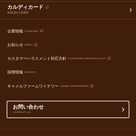
カルディカード
KALDI CARD
企業情報
COMPANY
お知らせ
NEWS
カスタマーハラスメント対応方針
CUSTOMER SERVICE POLICY
採用情報
RECRUIT
キャメルファームワイナリー
CAMEL FARM WINERY
お問い合わせ
CONTACT US