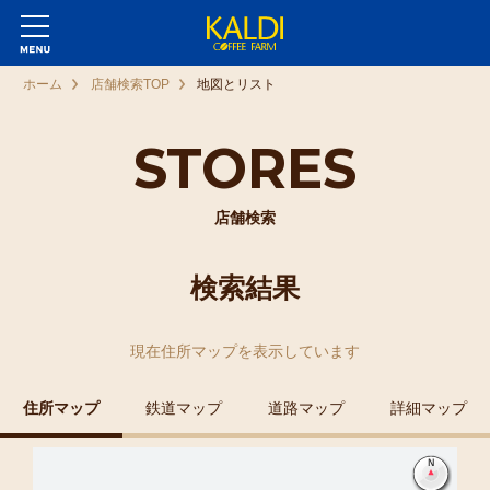
ホーム
店舗検索TOP
地図とリスト
STORES
店舗検索
検索結果
現在
住所マップ
を表示しています
住所マップ
鉄道マップ
道路マップ
詳細マップ