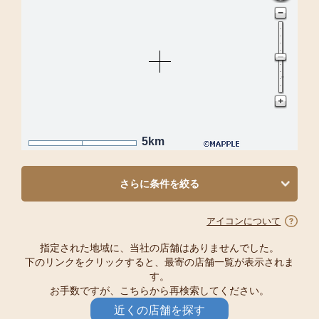
5km
さらに条件を絞る
アイコンについて
指定された地域に、当社の店舗はありませんでした。
下のリンクをクリックすると、最寄の店舗一覧が表示されま
す。
お手数ですが、こちらから再検索してください。
近くの店舗を探す