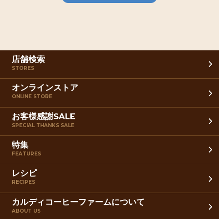
店舗検索
STORES
オンラインストア
ONLINE STORE
お客様感謝SALE
SPECIAL THANKS SALE
特集
FEATURES
レシピ
RECIPES
カルディコーヒーファームについて
ABOUT US