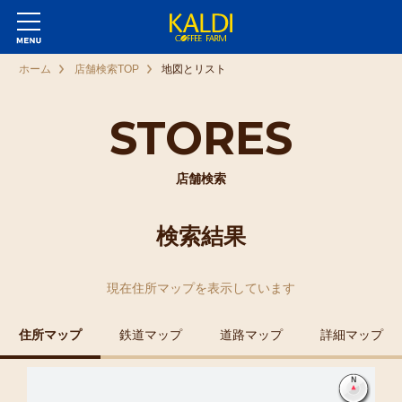
ホーム
店舗検索TOP
地図とリスト
STORES
店舗検索
検索結果
現在
住所マップ
を表示しています
住所マップ
鉄道マップ
道路マップ
詳細マップ