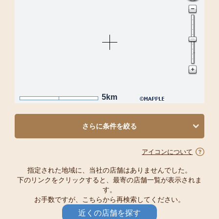
5km
さらに条件を絞る
アイコンについて
指定された地域に、当社の店舗はありませんでした。
下のリンクをクリックすると、最寄の店舗一覧が表示されま
す。
お手数ですが、こちらから再検索してください。
近くの店舗を探す