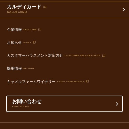
カルディカード
KALDI CARD
企業情報
COMPANY
お知らせ
NEWS
カスタマーハラスメント対応方針
CUSTOMER SERVICE POLICY
採用情報
RECRUIT
キャメルファームワイナリー
CAMEL FARM WINERY
お問い合わせ
CONTACT US