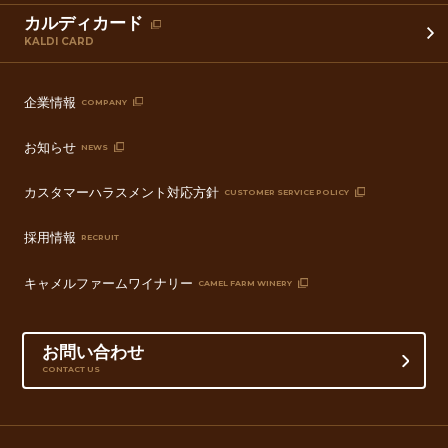
カルディカード
KALDI CARD
企業情報
COMPANY
お知らせ
NEWS
カスタマーハラスメント対応方針
CUSTOMER SERVICE POLICY
採用情報
RECRUIT
キャメルファームワイナリー
CAMEL FARM WINERY
お問い合わせ
CONTACT US