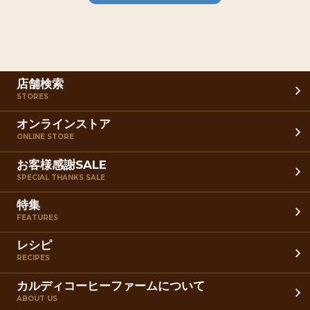
店舗検索
STORES
オンラインストア
ONLINE STORE
お客様感謝SALE
SPECIAL THANKS SALE
特集
FEATURES
レシピ
RECIPES
カルディコーヒーファームについて
ABOUT US