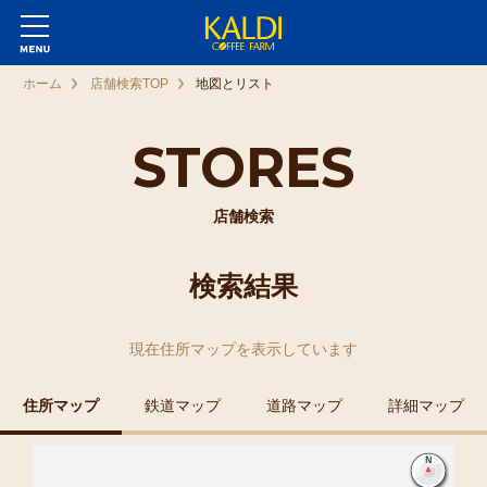
ホーム
店舗検索TOP
地図とリスト
STORES
店舗検索
検索結果
現在
住所マップ
を表示しています
住所マップ
鉄道マップ
道路マップ
詳細マップ