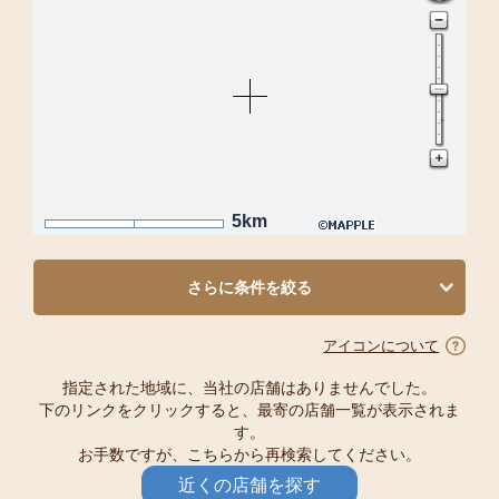
5km
さらに条件を絞る
アイコンについて
指定された地域に、当社の店舗はありませんでした。
下のリンクをクリックすると、最寄の店舗一覧が表示されま
す。
お手数ですが、こちらから再検索してください。
近くの店舗を探す