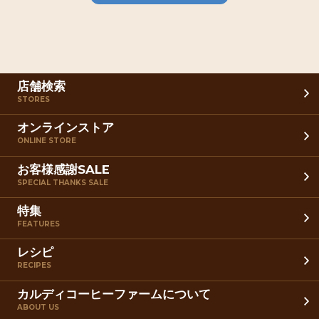
店舗検索
STORES
オンラインストア
ONLINE STORE
お客様感謝SALE
SPECIAL THANKS SALE
特集
FEATURES
レシピ
RECIPES
カルディコーヒーファームについて
ABOUT US