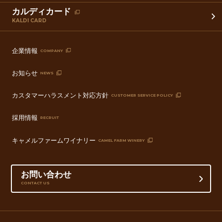
カルディカード
KALDI CARD
企業情報
COMPANY
お知らせ
NEWS
カスタマーハラスメント対応方針
CUSTOMER SERVICE POLICY
採用情報
RECRUIT
キャメルファームワイナリー
CAMEL FARM WINERY
お問い合わせ
CONTACT US