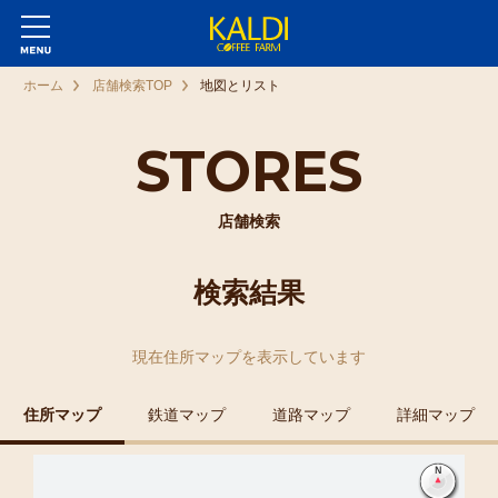
ホーム
店舗検索TOP
地図とリスト
STORES
店舗検索
検索結果
現在
住所マップ
を表示しています
住所マップ
鉄道マップ
道路マップ
詳細マップ