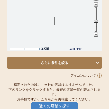
2km
さらに条件を絞る
アイコンについて
指定された地域に、当社の店舗はありませんでした。
下のリンクをクリックすると、最寄の店舗一覧が表示されま
す。
お手数ですが、こちらから再検索してください。
近くの店舗を探す