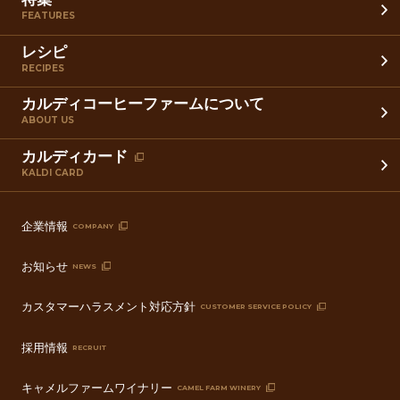
FEATURES
レシピ
RECIPES
カルディコーヒーファームについて
ABOUT US
カルディカード
KALDI CARD
企業情報
COMPANY
お知らせ
NEWS
カスタマーハラスメント対応方針
CUSTOMER SERVICE POLICY
採用情報
RECRUIT
キャメルファームワイナリー
CAMEL FARM WINERY