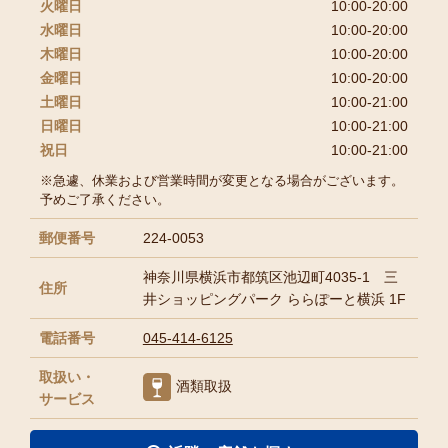
火曜日
10:00-20:00
水曜日
10:00-20:00
木曜日
10:00-20:00
金曜日
10:00-20:00
土曜日
10:00-21:00
日曜日
10:00-21:00
祝日
10:00-21:00
※急遽、休業および営業時間が変更となる場合がございます。
予めご了承ください。
郵便番号
224-0053
神奈川県横浜市都筑区池辺町4035-1 三
住所
井ショッピングパーク ららぽーと横浜 1F
電話番号
045-414-6125
取扱い・
酒類取扱
サービス