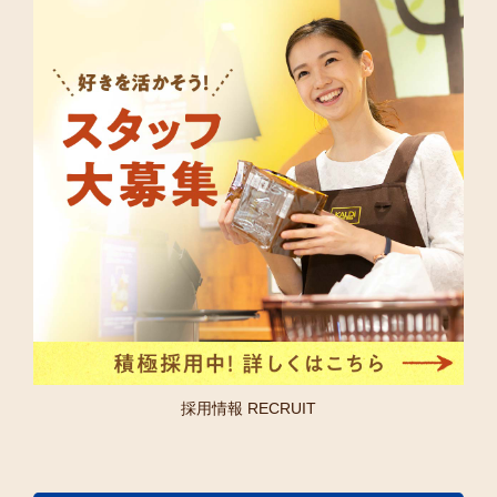
採用情報 RECRUIT