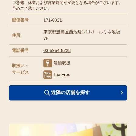
※急遽、休業および営業時間が変更となる場合がございます。
予めご了承ください。
郵便番号
171-0021
東京都豊島区西池袋1-11-1 ルミネ池袋
住所
7F
電話番号
03-5954-8228
酒類取扱
取扱い・
サービス
Tax Free