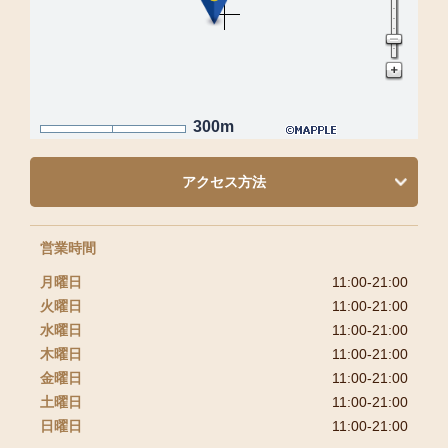
300m
アクセス方法
営業時間
月曜日
11:00-21:00
火曜日
11:00-21:00
水曜日
11:00-21:00
木曜日
11:00-21:00
金曜日
11:00-21:00
土曜日
11:00-21:00
日曜日
11:00-21:00