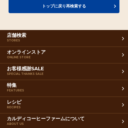
トップに戻り再検索する
店舗検索
STORES
オンラインストア
ONLINE STORE
お客様感謝SALE
SPECIAL THANKS SALE
特集
FEATURES
レシピ
RECIPES
カルディコーヒーファームについて
ABOUT US