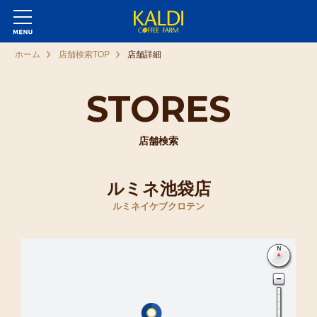
ホーム
店舗検索TOP
店舗詳細
STORES
店舗検索
ルミネ池袋店
ルミネイケブクロテン