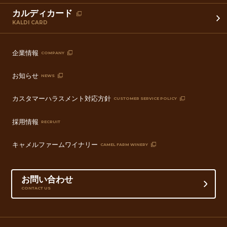
カルディカード
KALDI CARD
企業情報
COMPANY
お知らせ
NEWS
カスタマーハラスメント対応方針
CUSTOMER SERVICE POLICY
採用情報
RECRUIT
キャメルファームワイナリー
CAMEL FARM WINERY
お問い合わせ
CONTACT US