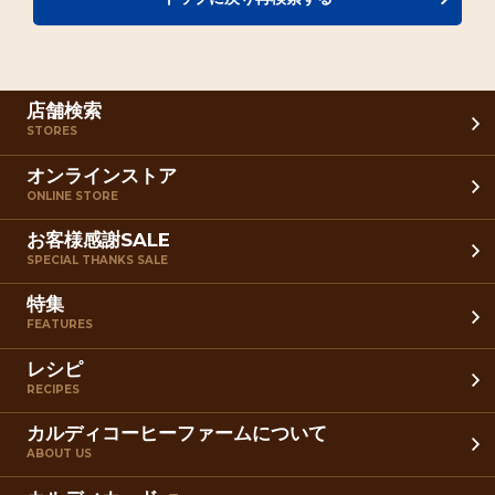
店舗検索
STORES
オンラインストア
ONLINE STORE
お客様感謝SALE
SPECIAL THANKS SALE
特集
FEATURES
レシピ
RECIPES
カルディコーヒーファームについて
ABOUT US