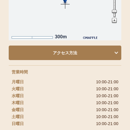
300m
アクセス方法
営業時間
月曜日
10:00-21:00
火曜日
10:00-21:00
水曜日
10:00-21:00
木曜日
10:00-21:00
金曜日
10:00-21:00
土曜日
10:00-21:00
日曜日
10:00-21:00