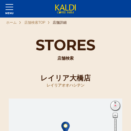
ホーム
店舗検索TOP
店舗詳細
STORES
店舗検索
レイリア大橋店
レイリアオオハシテン