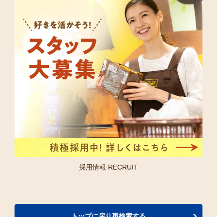
採用情報 RECRUIT
トップに戻り再検索する