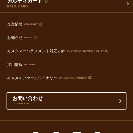
カルディカード
KALDI CARD
企業情報
COMPANY
お知らせ
NEWS
カスタマーハラスメント対応方針
CUSTOMER SERVICE POLICY
採用情報
RECRUIT
キャメルファームワイナリー
CAMEL FARM WINERY
お問い合わせ
CONTACT US