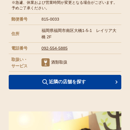
※急遽、休業および営業時間が変更となる場合がございます。
予めご了承ください。
郵便番号
815-0033
福岡県福岡市南区大橋1-5-1 レイリア大
住所
橋 2F
電話番号
092-554-5885
取扱い・
酒類取扱
サービス