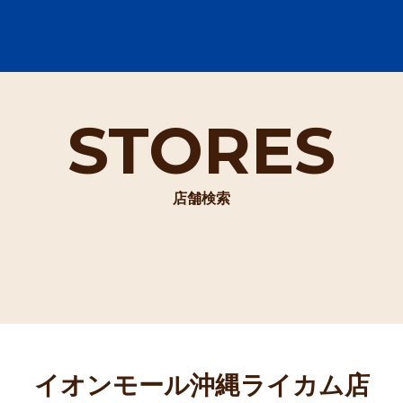
STORES
店舗検索
イオンモール沖縄ライカム店