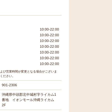
10:00-22:00
10:00-22:00
10:00-22:00
10:00-22:00
10:00-22:00
10:00-22:00
10:00-22:00
よび営業時間が変更となる場合がございま
ください。
901-2306
沖縄県中頭郡北中城村字ライカム1
番地 イオンモール沖縄ライカム
2F