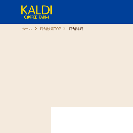
ホーム
店舗検索TOP
店舗詳細