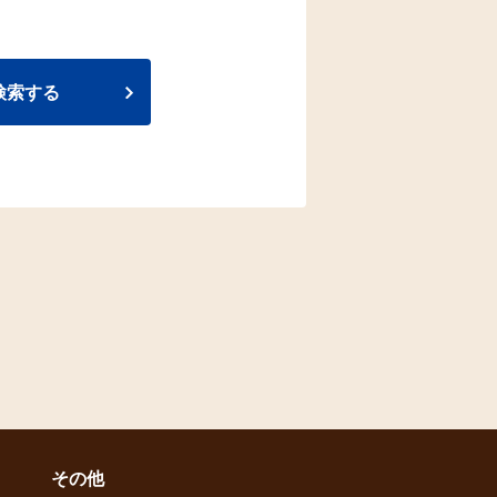
検索する
その他