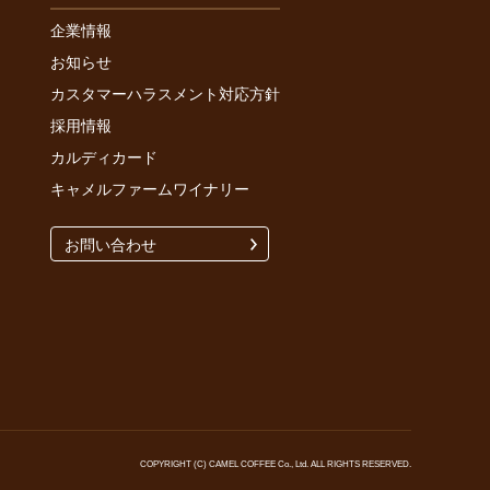
企業情報
お知らせ
カスタマーハラスメント対応方針
採用情報
カルディカード
キャメルファームワイナリー
お問い合わせ
COPYRIGHT (C) CAMEL COFFEE Co., Ltd. ALL RIGHTS RESERVED.