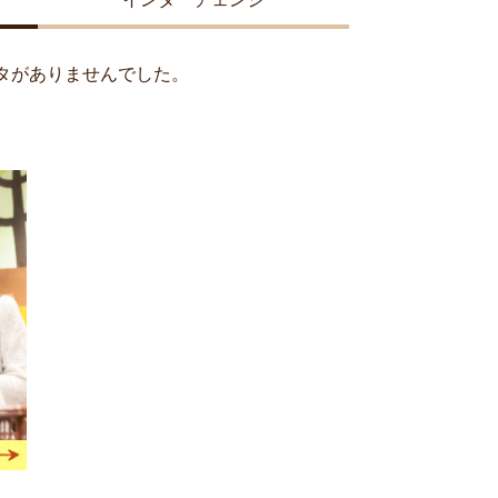
タがありませんでした。