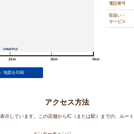
電話番号
取扱い・
サービス
2km
3km
4km
アクセス方法
覧表示しています。この店舗からIC（または駅）までの、ルー
インターチェンジ