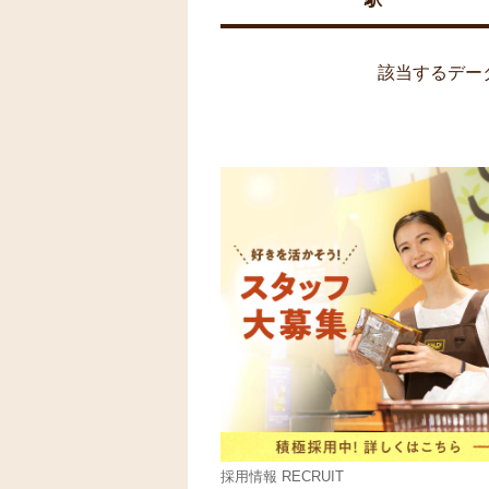
該当するデー
採用情報 RECRUIT