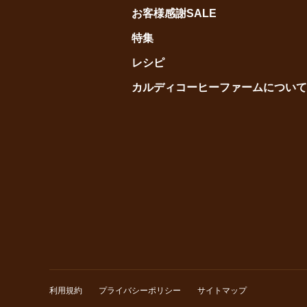
お客様感謝SALE
特集
レシピ
カルディコーヒーファームについて
利用規約
プライバシーポリシー
サイトマップ