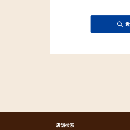
近
店舗検索