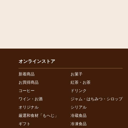
オンラインストア
新着商品
お菓子
お買得商品
紅茶・お茶
コーヒー
ドリンク
ワイン・お酒
ジャム・はちみつ・シロップ
オリジナル
シリアル
厳選和食材「もへじ」
冷蔵食品
ギフト
冷凍食品