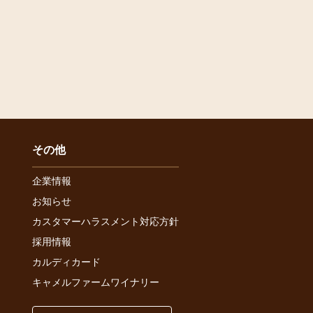
その他
企業情報
お知らせ
カスタマーハラスメント対応方針
採用情報
カルディカード
キャメルファームワイナリー