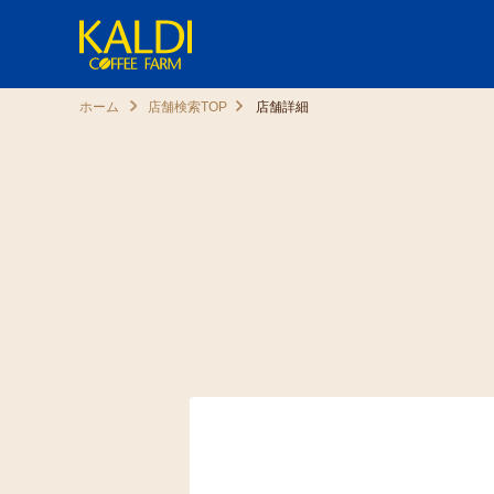
ホーム
店舗検索TOP
店舗詳細