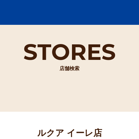
STORES
店舗検索
ルクア イーレ店