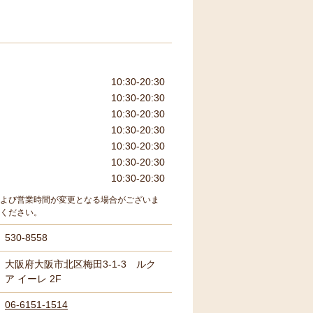
10:30-20:30
10:30-20:30
10:30-20:30
10:30-20:30
10:30-20:30
10:30-20:30
10:30-20:30
よび営業時間が変更となる場合がございま
ください。
530-8558
大阪府大阪市北区梅田3-1-3 ルク
ア イーレ 2F
06-6151-1514