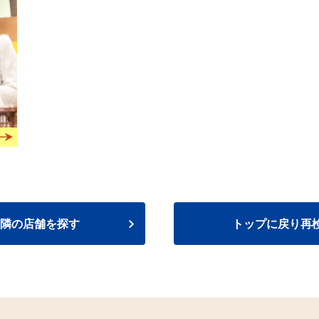
隣の店舗を探す
トップに戻り再