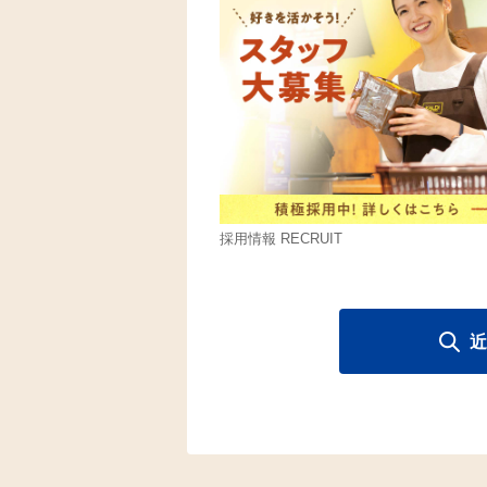
採用情報 RECRUIT
近