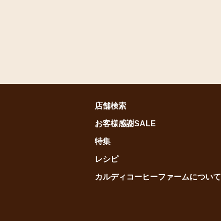
店舗検索
お客様感謝SALE
特集
レシピ
カルディコーヒーファームについて