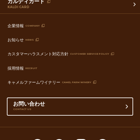
カルディカード
KALDI CARD
企業情報
COMPANY
お知らせ
NEWS
カスタマーハラスメント対応方針
CUSTOMER SERVICE POLICY
採用情報
RECRUIT
キャメルファームワイナリー
CAMEL FARM WINERY
お問い合わせ
CONTACT US