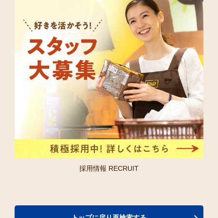
採用情報 RECRUIT
トップに戻り再検索する