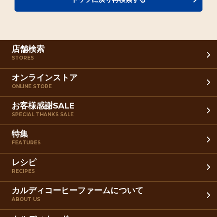
店舗検索
STORES
オンラインストア
ONLINE STORE
お客様感謝SALE
SPECIAL THANKS SALE
特集
FEATURES
レシピ
RECIPES
カルディコーヒーファームについて
ABOUT US