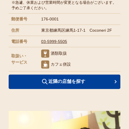
※急遽、休業および営業時間が変更となる場合がございます。
予めご了承ください。
郵便番号
176-0001
住所
東京都練馬区練馬1-17-1 Coconeri 2F
電話番号
03-5999-5505
酒類取扱
取扱い・
サービス
カフェ併設