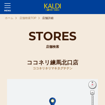
ホーム
店舗検索TOP
店舗詳細
STORES
店舗検索
ココネリ練馬北口店
ココネリネリマキタグチテン