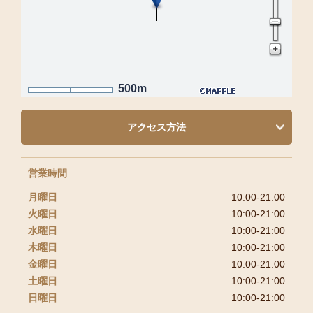
500m
アクセス方法
営業時間
月曜日
10:00-21:00
火曜日
10:00-21:00
水曜日
10:00-21:00
木曜日
10:00-21:00
金曜日
10:00-21:00
土曜日
10:00-21:00
日曜日
10:00-21:00