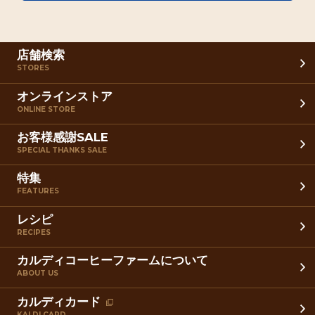
店舗検索
STORES
オンラインストア
ONLINE STORE
お客様感謝SALE
SPECIAL THANKS SALE
特集
FEATURES
レシピ
RECIPES
カルディコーヒーファームについて
ABOUT US
カルディカード
KALDI CARD