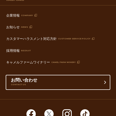
企業情報
COMPANY
お知らせ
NEWS
カスタマーハラスメント対応方針
CUSTOMER SERVICE POLICY
採用情報
RECRUIT
キャメルファームワイナリー
CAMEL FARM WINERY
お問い合わせ
CONTACT US