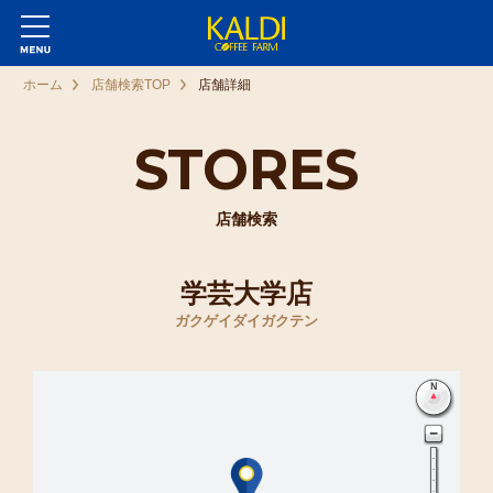
ホーム
店舗検索TOP
店舗詳細
STORES
店舗検索
学芸大学店
ガクゲイダイガクテン