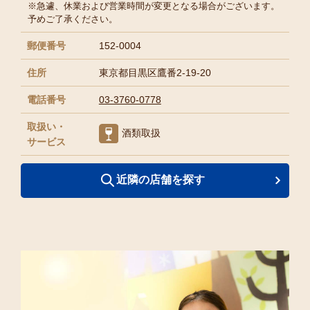
※急遽、休業および営業時間が変更となる場合がございます。
予めご了承ください。
郵便番号
152-0004
住所
東京都目黒区鷹番2-19-20
電話番号
03-3760-0778
取扱い・
酒類取扱
サービス