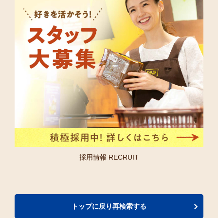
採用情報 RECRUIT
トップに戻り再検索する