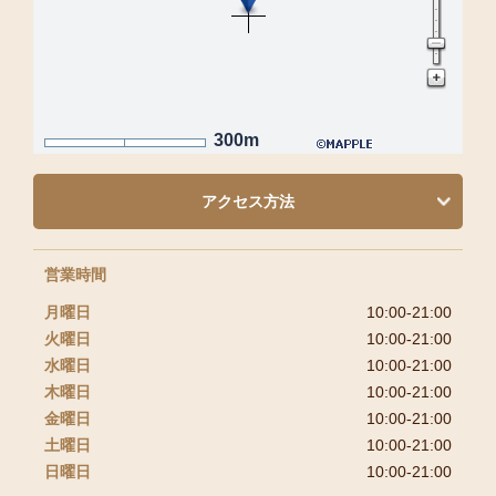
300m
アクセス方法
営業時間
月曜日
10:00-21:00
火曜日
10:00-21:00
水曜日
10:00-21:00
木曜日
10:00-21:00
金曜日
10:00-21:00
土曜日
10:00-21:00
日曜日
10:00-21:00