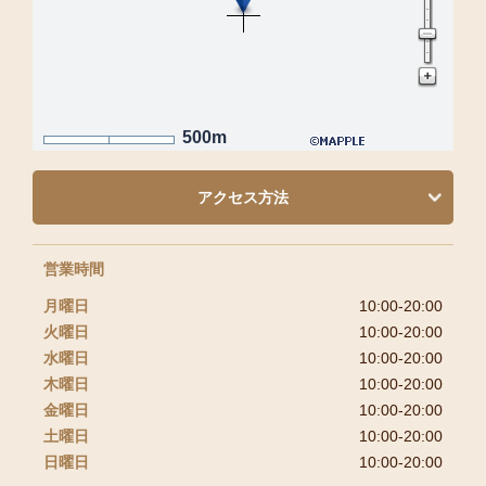
500m
アクセス方法
営業時間
月曜日
10:00-20:00
火曜日
10:00-20:00
水曜日
10:00-20:00
木曜日
10:00-20:00
金曜日
10:00-20:00
土曜日
10:00-20:00
日曜日
10:00-20:00