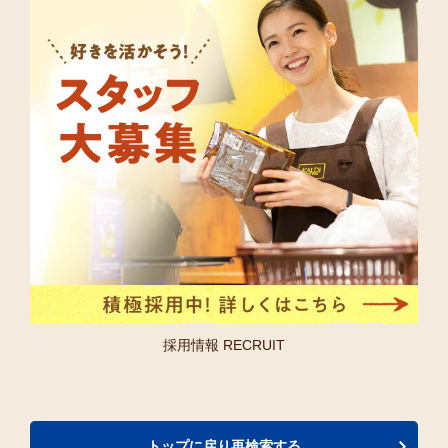
採用情報 RECRUIT
トップに戻り再検索する