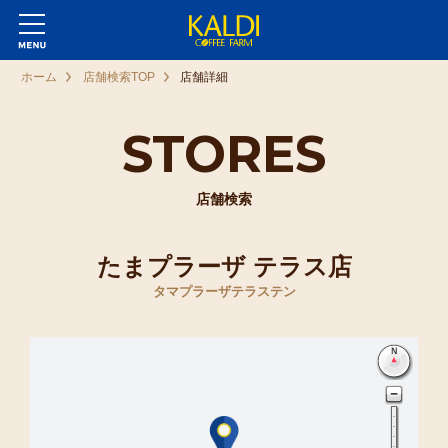
ホーム
店舗検索TOP
店舗詳細
STORES
店舗検索
たまプラーザ テラス店
タマプラーザテラステン