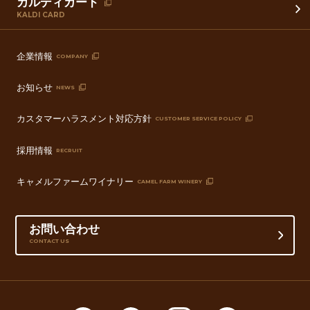
カルディカード
KALDI CARD
企業情報
COMPANY
お知らせ
NEWS
カスタマーハラスメント対応方針
CUSTOMER SERVICE POLICY
採用情報
RECRUIT
キャメルファームワイナリー
CAMEL FARM WINERY
お問い合わせ
CONTACT US