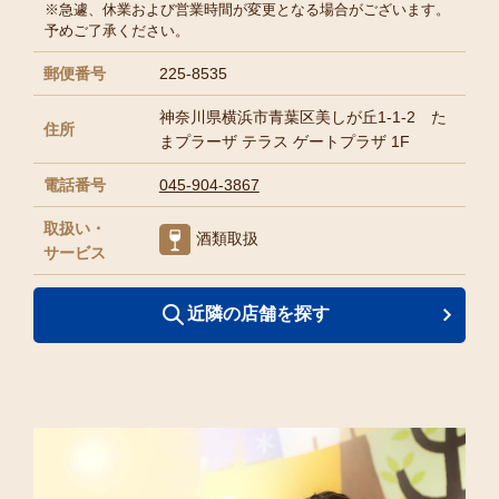
※急遽、休業および営業時間が変更となる場合がございます。
予めご了承ください。
郵便番号
225-8535
神奈川県横浜市青葉区美しが丘1-1-2 た
住所
まプラーザ テラス ゲートプラザ 1F
電話番号
045-904-3867
取扱い・
酒類取扱
サービス