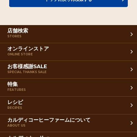
店舗検索
STORES
オンラインストア
ONLINE STORE
お客様感謝SALE
SPECIAL THANKS SALE
特集
FEATURES
レシピ
RECIPES
カルディコーヒーファームについて
ABOUT US