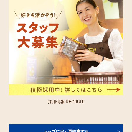
採用情報 RECRUIT
トップに戻り再検索する