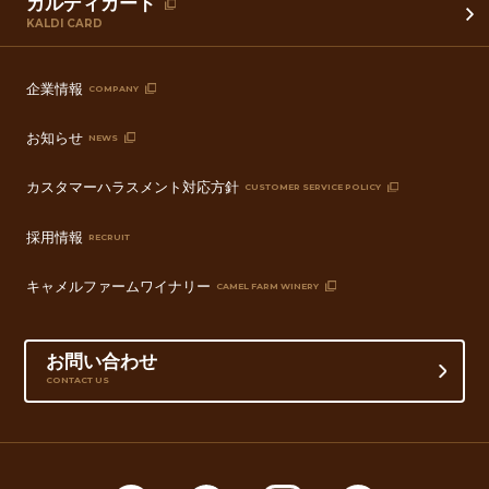
カルディカード
KALDI CARD
企業情報
COMPANY
お知らせ
NEWS
カスタマーハラスメント対応方針
CUSTOMER SERVICE POLICY
採用情報
RECRUIT
キャメルファームワイナリー
CAMEL FARM WINERY
お問い合わせ
CONTACT US