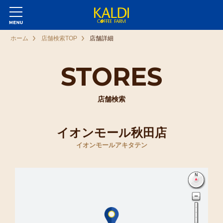
ホーム
店舗検索TOP
店舗詳細
STORES
店舗検索
イオンモール秋田店
イオンモールアキタテン