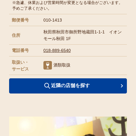
※急遽、休業および営業時間が変更となる場合がございます。
予めご了承ください。
郵便番号
010-1413
秋田県秋田市御所野地蔵田1-1-1 イオン
住所
モール秋田 1F
電話番号
018-889-6540
取扱い・
酒類取扱
サービス