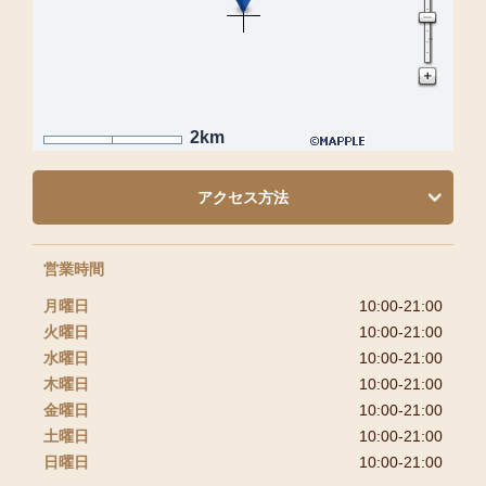
2km
アクセス方法
営業時間
月曜日
10:00-21:00
火曜日
10:00-21:00
水曜日
10:00-21:00
木曜日
10:00-21:00
金曜日
10:00-21:00
土曜日
10:00-21:00
日曜日
10:00-21:00