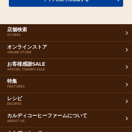
店舗検索
STORES
オンラインストア
ONLINE STORE
お客様感謝SALE
SPECIAL THANKS SALE
特集
FEATURES
レシピ
RECIPES
カルディコーヒーファームについて
ABOUT US