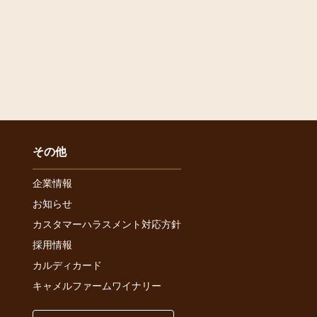
その他
企業情報
お知らせ
カスタマーハラスメント対応方針
採用情報
カルディカード
キャメルファームワイナリー