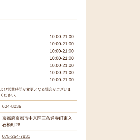
10:00-21:00
10:00-21:00
10:00-21:00
10:00-21:00
10:00-21:00
10:00-21:00
10:00-21:00
よび営業時間が変更となる場合がございま
ください。
604-8036
京都府京都市中京区三条通寺町東入
石橋町26
075-254-7931