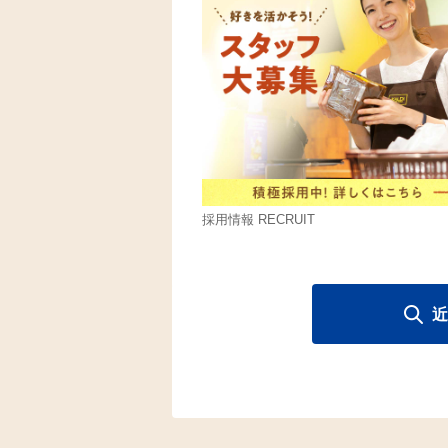
採用情報 RECRUIT
近