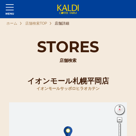
ホーム
店舗検索TOP
店舗詳細
STORES
店舗検索
イオンモール札幌平岡店
イオンモールサッポロヒラオカテン