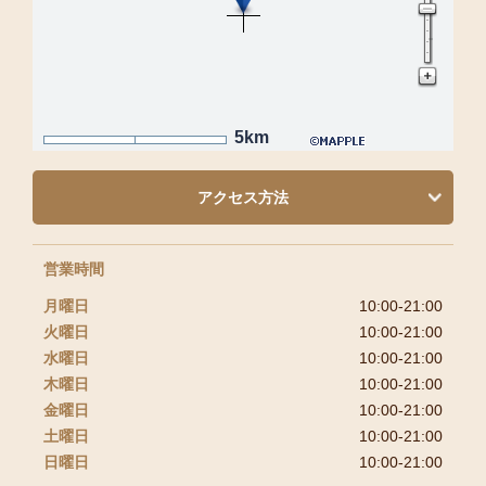
5km
アクセス方法
営業時間
月曜日
10:00-21:00
火曜日
10:00-21:00
水曜日
10:00-21:00
木曜日
10:00-21:00
金曜日
10:00-21:00
土曜日
10:00-21:00
日曜日
10:00-21:00