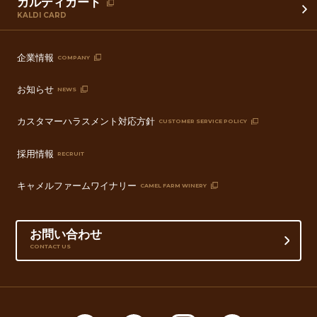
カルディカード
KALDI CARD
企業情報
COMPANY
お知らせ
NEWS
カスタマーハラスメント対応方針
CUSTOMER SERVICE POLICY
採用情報
RECRUIT
キャメルファームワイナリー
CAMEL FARM WINERY
お問い合わせ
CONTACT US