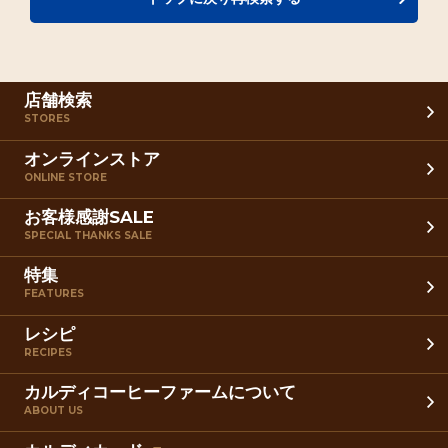
店舗検索
STORES
オンラインストア
ONLINE STORE
お客様感謝SALE
SPECIAL THANKS SALE
特集
FEATURES
レシピ
RECIPES
カルディコーヒーファームについて
ABOUT US