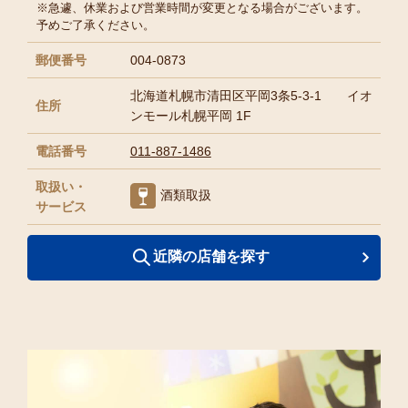
※急遽、休業および営業時間が変更となる場合がございます。
予めご了承ください。
郵便番号
004-0873
北海道札幌市清田区平岡3条5-3-1 イオ
住所
ンモール札幌平岡 1F
電話番号
011-887-1486
取扱い・
酒類取扱
サービス