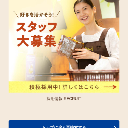
採用情報 RECRUIT
トップに戻り再検索する