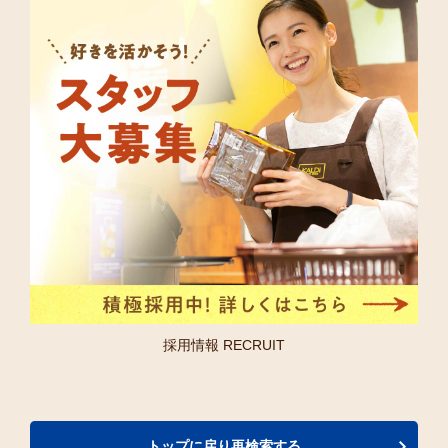
採用情報 RECRUIT
トップに戻り再検索する