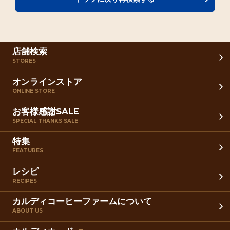
店舗検索
STORES
オンラインストア
ONLINE STORE
お客様感謝SALE
SPECIAL THANKS SALE
特集
FEATURES
レシピ
RECIPES
カルディコーヒーファームについて
ABOUT US