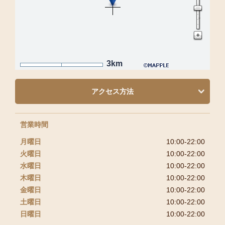
3km
アクセス方法
営業時間
月曜日
10:00-22:00
火曜日
10:00-22:00
水曜日
10:00-22:00
木曜日
10:00-22:00
金曜日
10:00-22:00
土曜日
10:00-22:00
日曜日
10:00-22:00