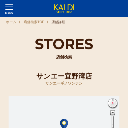
ホーム
店舗検索TOP
店舗詳細
STORES
店舗検索
サンエー宜野湾店
サンエーギノワンテン