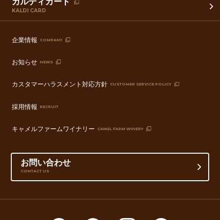
カルディカード
KALDI CARD
企業情報
COMPANY
お知らせ
NEWS
カスタマーハラスメント対応方針
CUSTOMER SERVICE POLICY
採用情報
RECRUIT
キャメルファームワイナリー
CAMEL FARM WINERY
お問い合わせ
CONTACT US