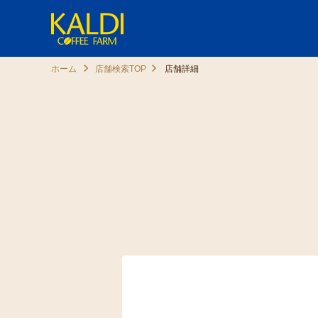
ホーム
店舗検索TOP
店舗詳細