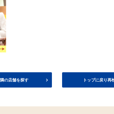
隣の店舗を探す
トップに戻り再