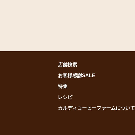
店舗検索
お客様感謝SALE
特集
レシピ
カルディコーヒーファームについて