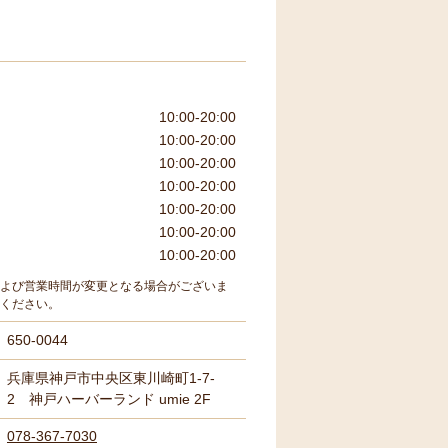
10:00-20:00
10:00-20:00
10:00-20:00
10:00-20:00
10:00-20:00
10:00-20:00
10:00-20:00
よび営業時間が変更となる場合がございま
ください。
650-0044
兵庫県神戸市中央区東川崎町1-7-
2 神戸ハーバーランド umie 2F
078-367-7030