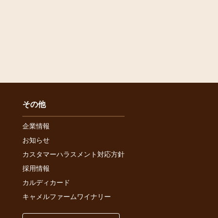
その他
企業情報
お知らせ
カスタマーハラスメント対応方針
採用情報
カルディカード
キャメルファームワイナリー