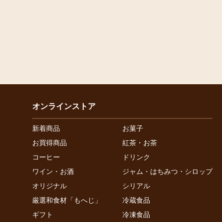
オンラインストア
新着商品
お菓子
お買得商品
紅茶・お茶
コーヒー
ドリンク
ワイン・お酒
ジャム・はちみつ・シロップ
オリジナル
シリアル
厳選和食材「もへじ」
冷蔵食品
ギフト
冷凍食品