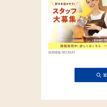
採用情報 RECRUIT
近