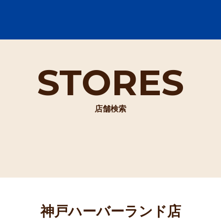
STORES
店舗検索
神戸ハーバーランド店