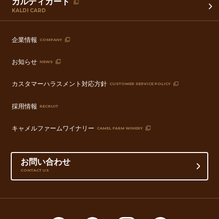
カルディカード
KALDI CARD
企業情報
COMPANY
お知らせ
NEWS
カスタマーハラスメント対応方針
CUSTOMER SERVICE POLICY
採用情報
RECRUIT
キャメルファームワイナリー
CAMEL FARM WINERY
お問い合わせ
CONTACT US