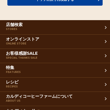
店舗検索
STORES
オンラインストア
ONLINE STORE
お客様感謝SALE
SPECIAL THANKS SALE
特集
FEATURES
レシピ
RECIPES
カルディコーヒーファームについて
ABOUT US