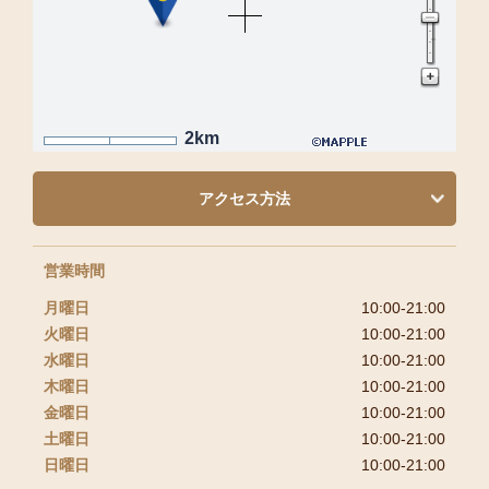
2km
アクセス方法
営業時間
月曜日
10:00-21:00
火曜日
10:00-21:00
水曜日
10:00-21:00
木曜日
10:00-21:00
金曜日
10:00-21:00
土曜日
10:00-21:00
日曜日
10:00-21:00