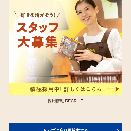
採用情報 RECRUIT
トップに戻り再検索する