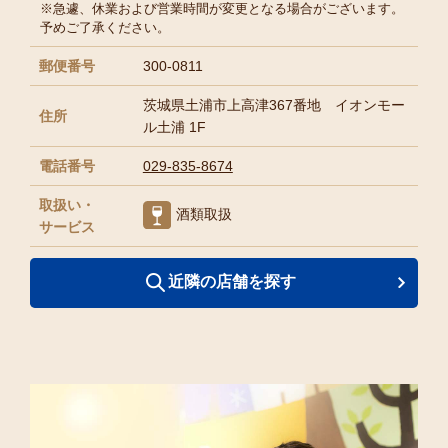
※急遽、休業および営業時間が変更となる場合がございます。
予めご了承ください。
郵便番号
300-0811
茨城県土浦市上高津367番地 イオンモー
住所
ル土浦 1F
電話番号
029-835-8674
取扱い・
酒類取扱
サービス