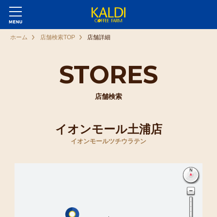
ホーム
店舗検索TOP
店舗詳細
STORES
店舗検索
イオンモール土浦店
イオンモールツチウラテン